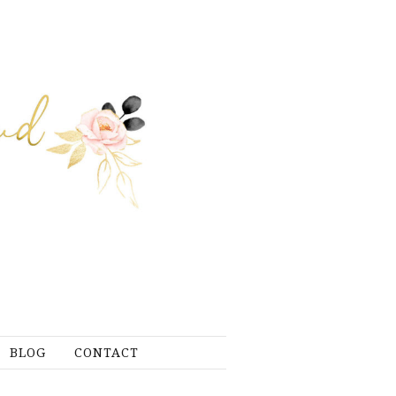
BLOG
CONTACT