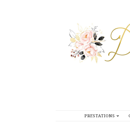
PRESTATIONS