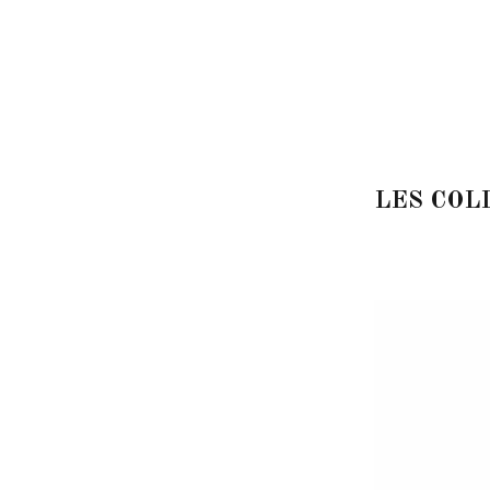
LES COL