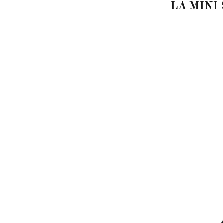
LA MINI