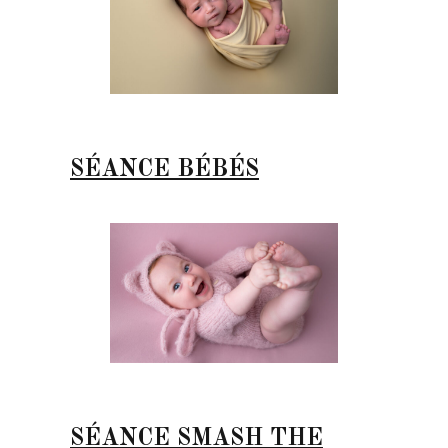
SÉANCE BÉBÉS
SÉANCE SMASH THE