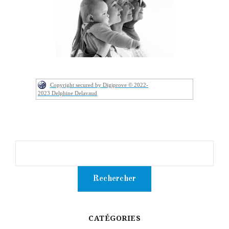
Copyright secured by Digiprove © 2022-
2023 Delphine Delavaud
CATÉGORIES