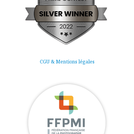
CGU & Mentions légales