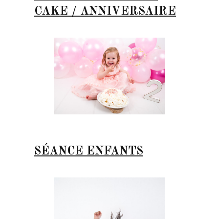
CAKE / ANNIVERSAIRE
SÉANCE ENFANTS