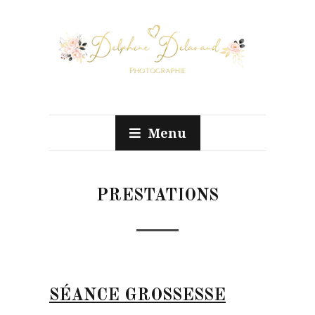
Menu
PRESTATIONS
SÉANCE GROSSESSE