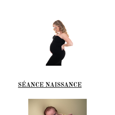
SÉANCE NAISSANCE