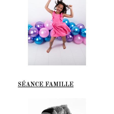
SÉANCE FAMILLE