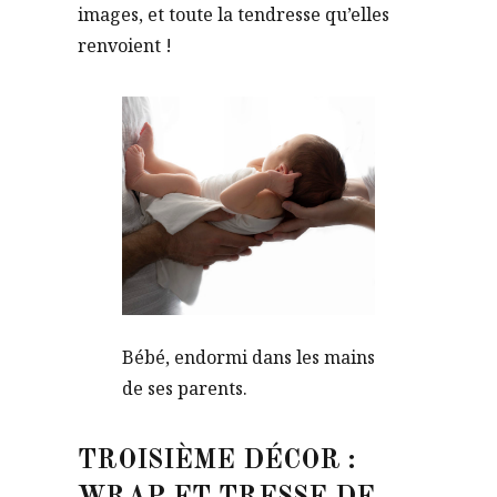
images, et toute la tendresse qu’elles
renvoient !
Bébé, endormi dans les mains
de ses parents.
TROISIÈME DÉCOR :