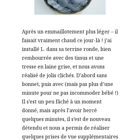
Après un emmaillotement plus léger – il
faisait vraiment chaud ce jour-là ! j’ai
installé L. dans sa terrine ronde, bien
rembourrée avec des tissus et une
tresse en laine grise, et nous avons
réalisé de jolis clichés. D’abord sans
bonnet, puis avec (mais pas plus d’une
minute pour ne pas incommoder bébé !)
Il s’est un peu fâché à un moment
donné, mais après l’avoir bercé
quelques minutes, il s’est de nouveau
détendu et nous a permis de réaliser
quelques prises de vue supplémentaires