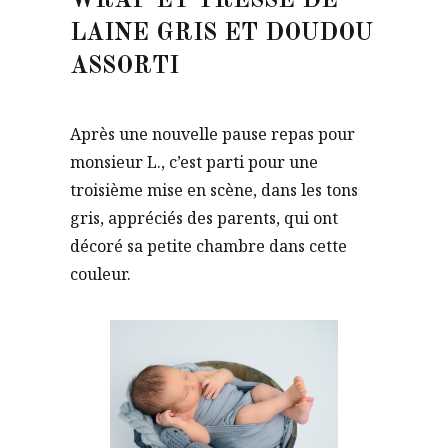
WRAP ET TRESSE DE
LAINE GRIS ET DOUDOU
ASSORTI
Après une nouvelle pause repas pour
monsieur L., c’est parti pour une
troisième mise en scène, dans les tons
gris, appréciés des parents, qui ont
décoré sa petite chambre dans cette
couleur.