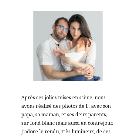
Après ces jolies mises en scène, nous
avons réalisé des photos de L. avec son
papa, sa maman, et ses deux parents,
sur fond blanc mais aussi en contrejour.
J’adore le rendu, très lumineux, de ces