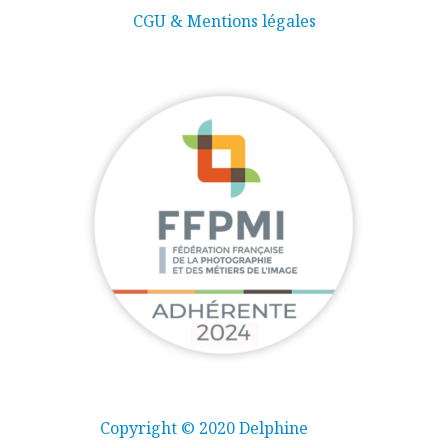
CGU & Mentions légales
Copyright © 2020 Delphine