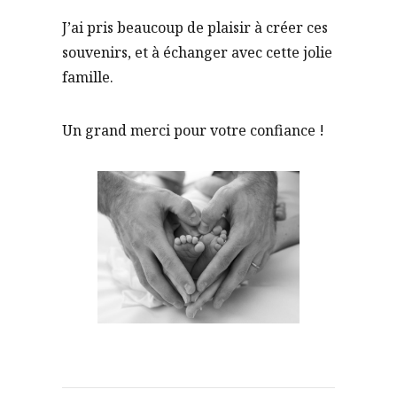
J’ai pris beaucoup de plaisir à créer ces
souvenirs, et à échanger avec cette jolie
famille.
Un grand merci pour votre confiance !