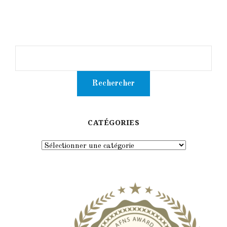
CATÉGORIES