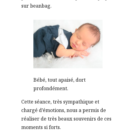
sur beanbag.
Bébé, tout apaisé, dort
profondément.
Cette séance, très sympathique et
chargé d’émotions, nous a permis de
réaliser de très beaux souvenirs de ces
moments si forts.