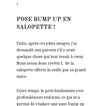
!
POSE BUMP UP EN
SALOPETTE !
Enfin, après ces jolies images, j’ai
demandé aux parents s’il y avait
quelque chose qui leur tenait à cœur.
Nous avons donc revêtu L. de la
salopette offerte la veille par sa grand-
mère.
Entre temps, le petit bonhomme s’est
profondément endormi, ce qui m’a
permis de réaliser une pose bump up