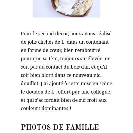
Pour le second décor, nous avons réalisé
de jolis clichés de L. dans un contenant
en forme de cœur, bien rembourré
pour que sa tête, toujours surélevée, ne
soit pas au contact du bois dur, et qu’il
soit bien blotti dans ce nouveau nid
douillet. J’ai ajouté à cette mise en scène
le doudou de L., offert par une collègue,
et qui s’accordait bien de surcroît aux
couleurs dominantes !
PHOTOS DE FAMILLE