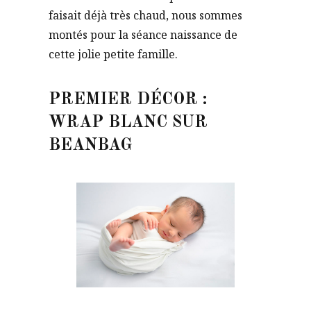
faisait déjà très chaud, nous sommes
montés pour la séance naissance de
cette jolie petite famille.
PREMIER DÉCOR :
WRAP BLANC SUR
BEANBAG