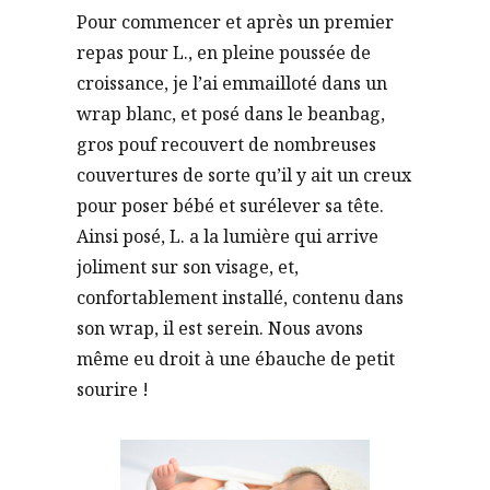
Pour commencer et après un premier
repas pour L., en pleine poussée de
croissance, je l’ai emmailloté dans un
wrap blanc, et posé dans le beanbag,
gros pouf recouvert de nombreuses
couvertures de sorte qu’il y ait un creux
pour poser bébé et surélever sa tête.
Ainsi posé, L. a la lumière qui arrive
joliment sur son visage, et,
confortablement installé, contenu dans
son wrap, il est serein. Nous avons
même eu droit à une ébauche de petit
sourire !