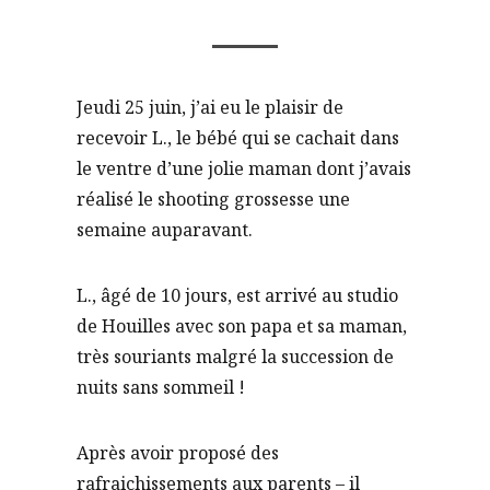
Jeudi 25 juin, j’ai eu le plaisir de
recevoir L., le bébé qui se cachait dans
le ventre d’une jolie maman dont j’avais
réalisé le shooting grossesse une
semaine auparavant.
L., âgé de 10 jours, est arrivé au studio
de Houilles avec son papa et sa maman,
très souriants malgré la succession de
nuits sans sommeil !
Après avoir proposé des
rafraichissements aux parents – il