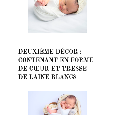
DEUXIÈME DÉCOR :
CONTENANT EN FORME
DE CŒUR ET TRESSE
DE LAINE BLANCS