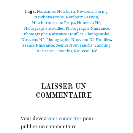
Tags:
Naissance
,
Newborn
,
Newborn Posing
,
Newborn Props
,
Newborn Session
,
Newbornsession Props
,
Nouveau-Né
,
Photographe Houilles
,
Photographe Naissance
,
Photographe Naissance Houilles
,
Photographe
Nouveau Né
,
Photographe Nouveau-Né Houilles
,
Séance Naissance
,
Séance Nouveau-Né
,
Shooting
Naissance
,
Shooting Nouveau-Né
LAISSER UN
COMMENTAIRE
Vous devez
vous connecter
pour
publier un commentaire.