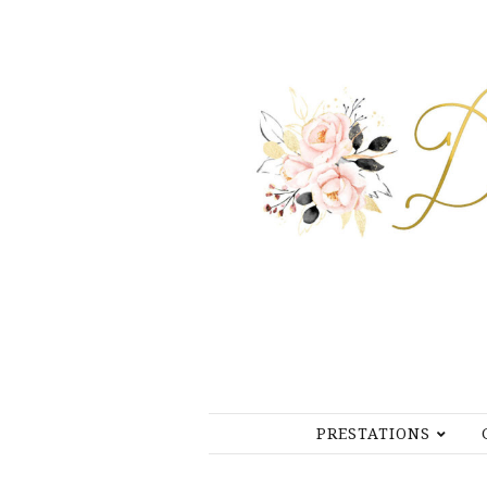
PRESTATIONS