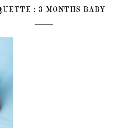
QUETTE :
3 MONTHS BABY