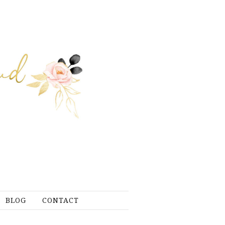
BLOG
CONTACT