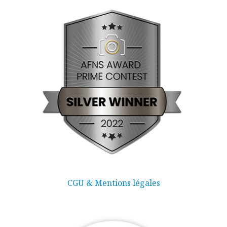
CGU & Mentions légales