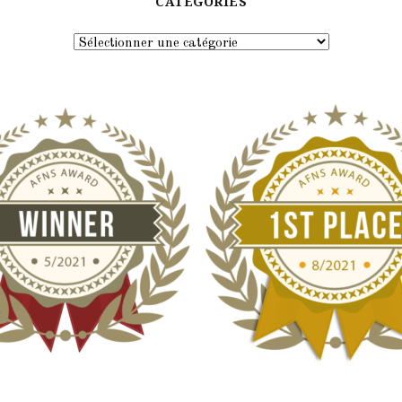
CATÉGORIES