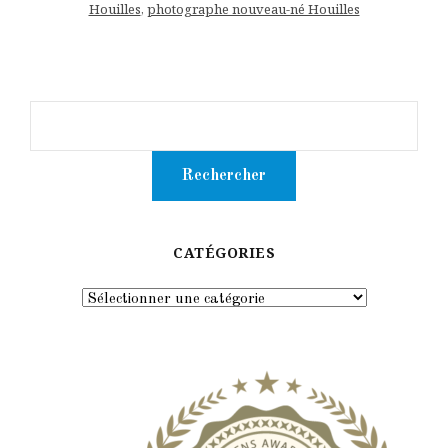
Houilles
,
photographe nouveau-né Houilles
CATÉGORIES