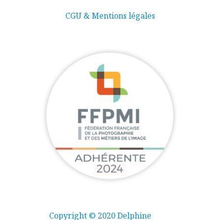
CGU & Mentions légales
Copyright © 2020 Delphine