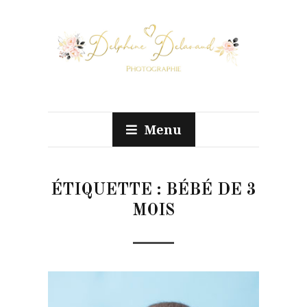
Menu
ÉTIQUETTE :
BÉBÉ DE 3
MOIS