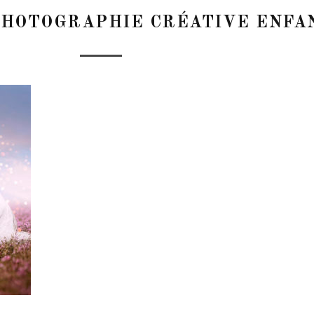
HOTOGRAPHIE CRÉATIVE ENFA