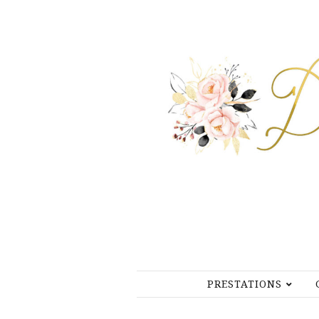
PRESTATIONS