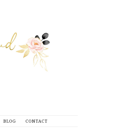
BLOG
CONTACT