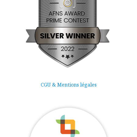
CGU & Mentions légales