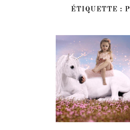
ÉTIQUETTE :
P