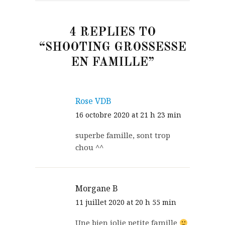
4 REPLIES TO
“SHOOTING GROSSESSE
EN FAMILLE”
Rose VDB
16 octobre 2020 at 21 h 23 min
superbe famille, sont trop
chou ^^
Morgane B
11 juillet 2020 at 20 h 55 min
Une bien jolie petite famille