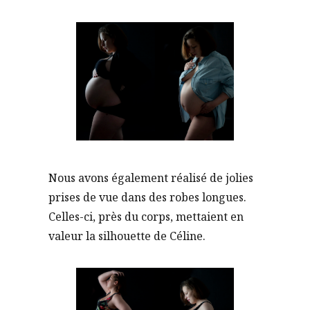
Nous avons également réalisé de jolies
prises de vue dans des robes longues.
Celles-ci, près du corps, mettaient en
valeur la silhouette de Céline.