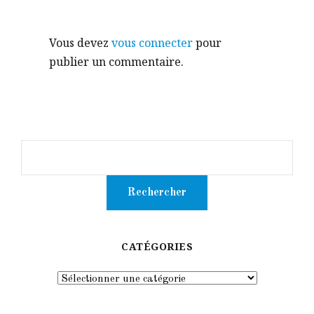
Vous devez
vous connecter
pour
publier un commentaire.
CATÉGORIES