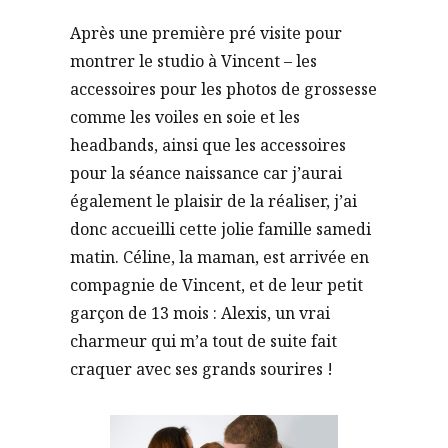
Après une première pré visite pour
montrer le studio à Vincent – les
accessoires pour les photos de grossesse
comme les voiles en soie et les
headbands, ainsi que les accessoires
pour la séance naissance car j’aurai
également le plaisir de la réaliser, j’ai
donc accueilli cette jolie famille samedi
matin. Céline, la maman, est arrivée en
compagnie de Vincent, et de leur petit
garçon de 13 mois : Alexis, un vrai
charmeur qui m’a tout de suite fait
craquer avec ses grands sourires !