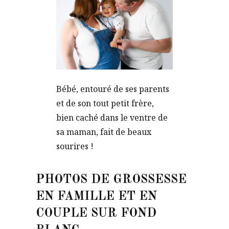
Bébé, entouré de ses parents
et de son tout petit frère,
bien caché dans le ventre de
sa maman, fait de beaux
sourires !
PHOTOS DE GROSSESSE
EN FAMILLE ET EN
COUPLE SUR FOND