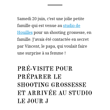
Samedi 20 juin, c’est une jolie petite
famille qui est venue au
studio de
Houilles
pour un shooting grossesse, en
famille. J’avais été contactée en secret
par Vincent, le papa, qui voulait faire
une surprise à sa femme !
PRÉ-VISITE POUR
PRÉPARER LE
SHOOTING GROSSESSE
ET ARRIVÉE AU STUDIO
LE JOUR J