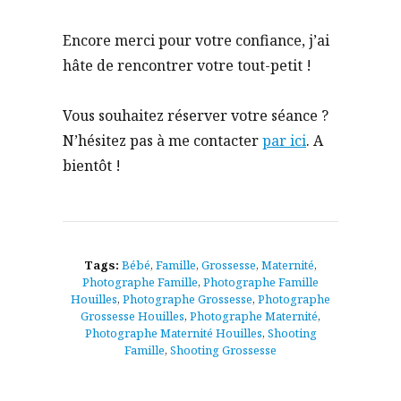
Encore merci pour votre confiance, j’ai
hâte de rencontrer votre tout-petit !
Vous souhaitez réserver votre séance ?
N’hésitez pas à me contacter
par ici
. A
bientôt !
Tags:
Bébé
,
Famille
,
Grossesse
,
Maternité
,
Photographe Famille
,
Photographe Famille
Houilles
,
Photographe Grossesse
,
Photographe
Grossesse Houilles
,
Photographe Maternité
,
Photographe Maternité Houilles
,
Shooting
Famille
,
Shooting Grossesse