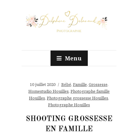
Menu
10 juillet 2020
Bébé
,
Famille
,
Grossesse
,
Homestudio Houilles
,
Photographe famille
Houilles
,
Photographe grossesse Houilles
,
Photographe Houilles
SHOOTING GROSSESSE
EN FAMILLE