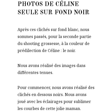
PHOTOS DE CÉLINE
SEULE SUR FOND NOIR
Après ces clichés sur fond blanc, nous
sommes passés, pour la seconde partie
du shooting grossesse, à la couleur de
prédilection de Céline : le noir.
Nous avons réalisé des images dans
différentes tenues.
Pour commencer, nous avons réalisé des
clichés en dessous noirs. Nous avons
joué avec les éclairages pour sublimer
les courbes de cette jolie maman.