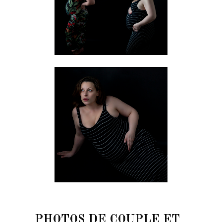
PHOTOS DE COUPLE ET