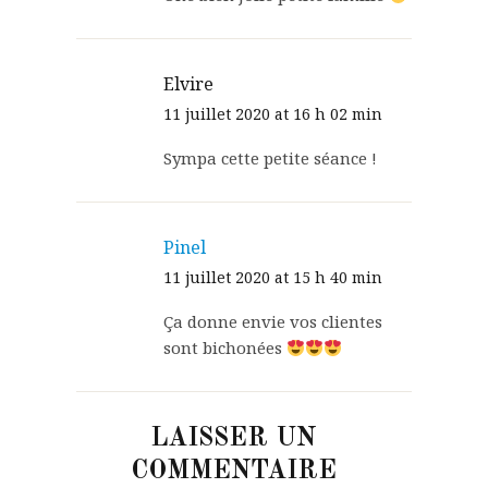
Elvire
11 juillet 2020 at 16 h 02 min
Sympa cette petite séance !
Pinel
11 juillet 2020 at 15 h 40 min
Ça donne envie vos clientes
sont bichonées
LAISSER UN
COMMENTAIRE