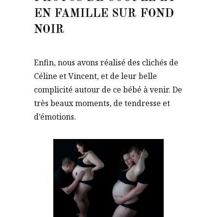
EN FAMILLE SUR FOND
NOIR
Enfin, nous avons réalisé des clichés de
Céline et Vincent, et de leur belle
complicité autour de ce bébé à venir. De
très beaux moments, de tendresse et
d’émotions.