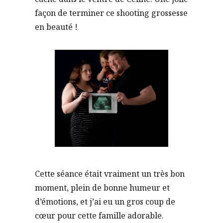
façon de terminer ce shooting grossesse
en beauté !
Cette séance était vraiment un très bon
moment, plein de bonne humeur et
d’émotions, et j’ai eu un gros coup de
cœur pour cette famille adorable.