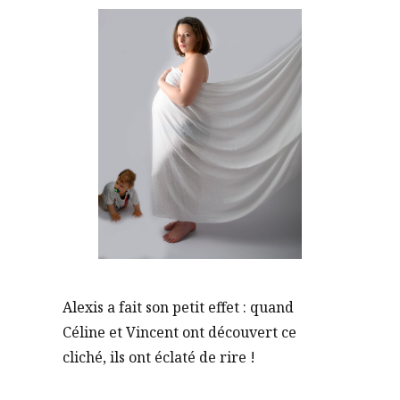
Alexis a fait son petit effet : quand
Céline et Vincent ont découvert ce
cliché, ils ont éclaté de rire !