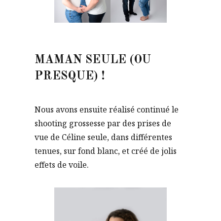
MAMAN SEULE (OU
PRESQUE) !
Nous avons ensuite réalisé continué le
shooting grossesse par des prises de
vue de Céline seule, dans différentes
tenues, sur fond blanc, et créé de jolis
effets de voile.