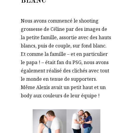
BLANC
Nous avons commencé le shooting
grossesse de Céline par des images de
la petite famille, assortie avec des hauts
blancs, puis de couple, sur fond blanc.
Et comme la famille – et en particulier
le papa ! – était fan du PSG, nous avons
également réalisé des clichés avec tout
le monde en tenue de supporters.
Même Alexis avait un petit haut et un
body aux couleurs de leur équipe !