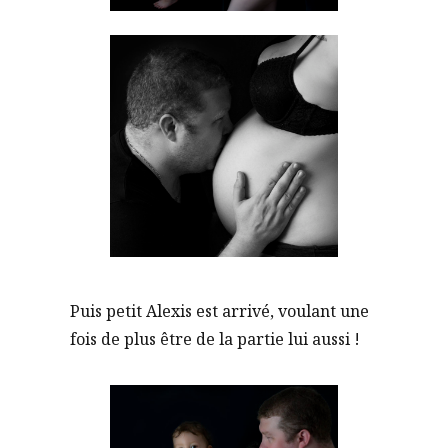
Puis petit Alexis est arrivé, voulant une
fois de plus être de la partie lui aussi !