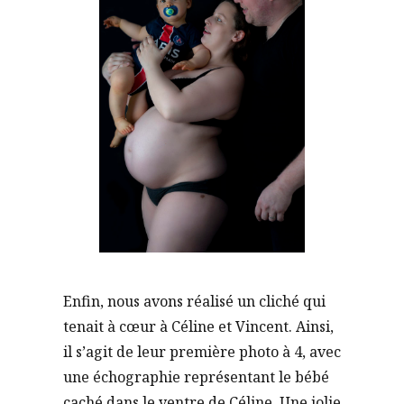
Enfin, nous avons réalisé un cliché qui
tenait à cœur à Céline et Vincent. Ainsi,
il s’agit de leur première photo à 4, avec
une échographie représentant le bébé
caché dans le ventre de Céline. Une jolie