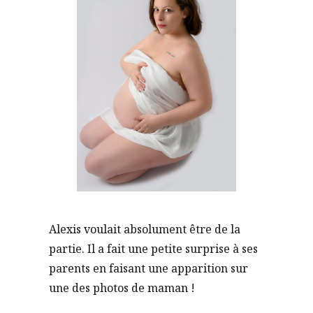
Alexis voulait absolument être de la
partie. Il a fait une petite surprise à ses
parents en faisant une apparition sur
une des photos de maman !