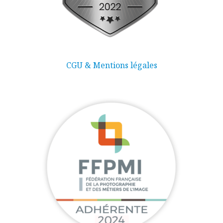
CGU & Mentions légales