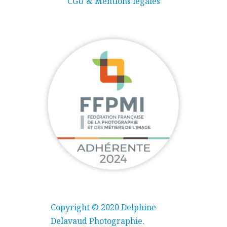
CGU & Mentions légales
Copyright © 2020 Delphine
Delavaud Photographie.