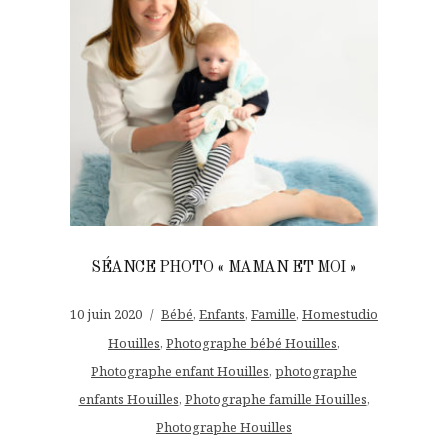
SÉANCE PHOTO « MAMAN ET MOI »
10 juin 2020
Bébé
,
Enfants
,
Famille
,
Homestudio
Houilles
,
Photographe bébé Houilles
,
Photographe enfant Houilles
,
photographe
enfants Houilles
,
Photographe famille Houilles
,
Photographe Houilles