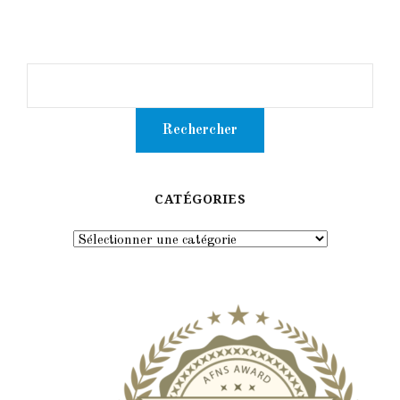
CATÉGORIES