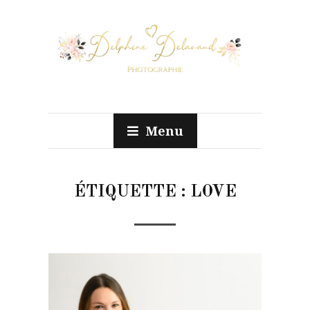
Menu
ÉTIQUETTE :
LOVE