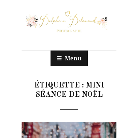
Menu
ÉTIQUETTE :
MINI
SÉANCE DE NOËL