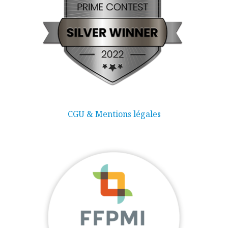
CGU & Mentions légales