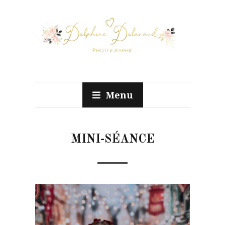
Menu
MINI-SÉANCE