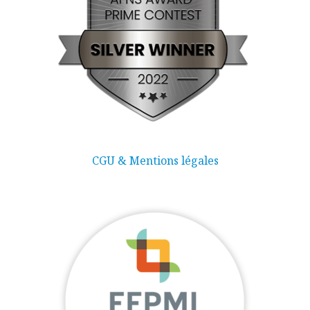
CGU & Mentions légales