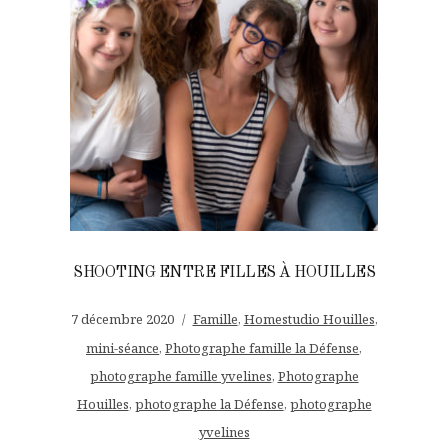
SHOOTING ENTRE FILLES À HOUILLES
7 décembre 2020
Famille
,
Homestudio Houilles
,
mini-séance
,
Photographe famille la Défense
,
photographe famille yvelines
,
Photographe
Houilles
,
photographe la Défense
,
photographe
yvelines