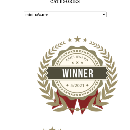
CATÉGORIES