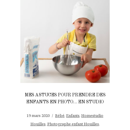
MES ASTUCES POUR PRENDRE DES
ENFANTS EN PHOTO… EN STUDIO
19 mars 2020
Bébé
,
Enfants
,
Homestudio
Houilles
,
Photographe enfant Houilles
,