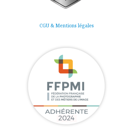
CGU & Mentions légales