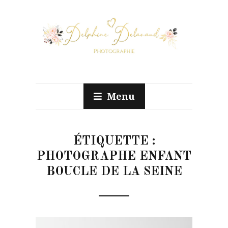
Menu
ÉTIQUETTE :
PHOTOGRAPHE ENFANT
BOUCLE DE LA SEINE