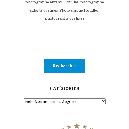
photographe enfants Houilles
,
photographe
enfants yvelines
,
Photographe Houilles
,
photographe yvelines
CATÉGORIES