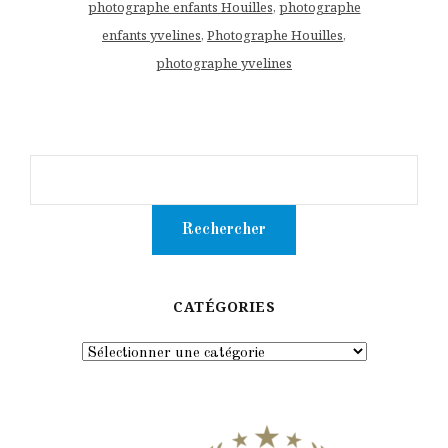
photographe enfants Houilles
,
photographe
enfants yvelines
,
Photographe Houilles
,
photographe yvelines
CATÉGORIES