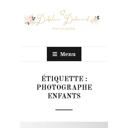
Menu
ÉTIQUETTE :
PHOTOGRAPHE
ENFANTS