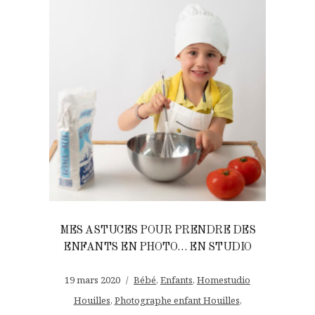
MES ASTUCES POUR PRENDRE DES
ENFANTS EN PHOTO… EN STUDIO
19 mars 2020
Bébé
,
Enfants
,
Homestudio
Houilles
,
Photographe enfant Houilles
,