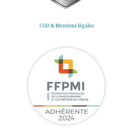
CGU & Mentions légales