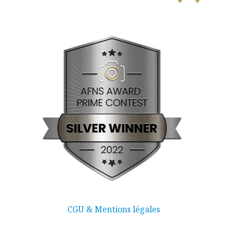
CGU & Mentions légales