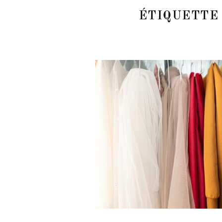
ÉTIQUETTE