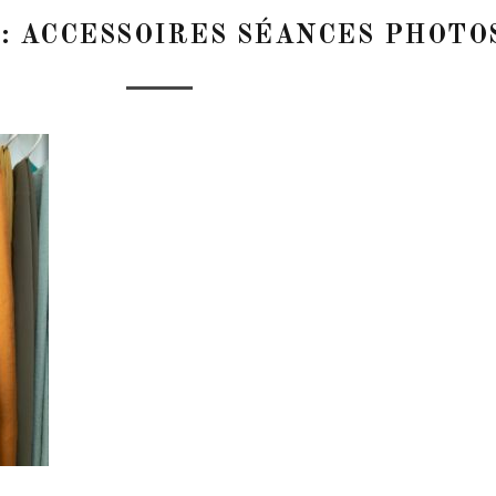
 :
ACCESSOIRES SÉANCES PHOTO