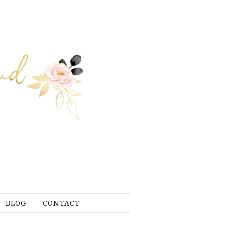
BLOG
CONTACT