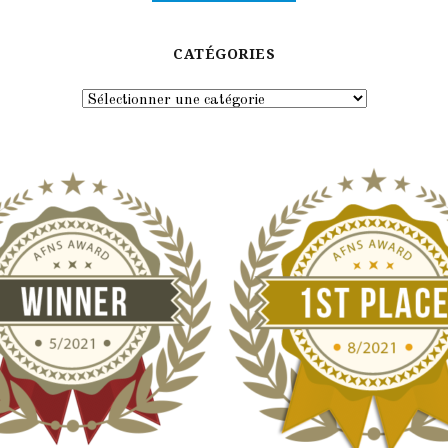
CATÉGORIES