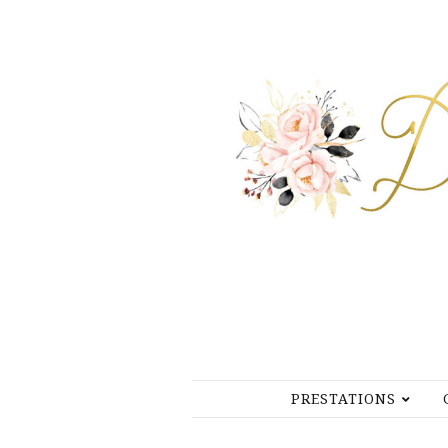
PRESTATIONS