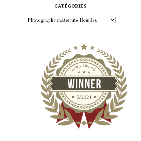
CATÉGORIES