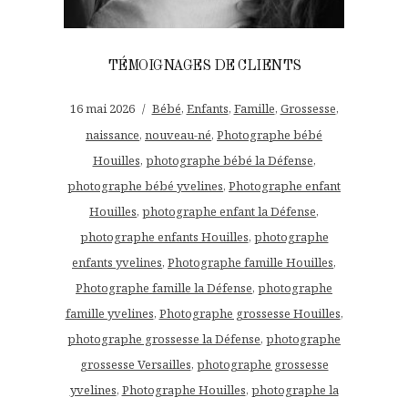
TÉMOIGNAGES DE CLIENTS
16 mai 2026
Bébé
,
Enfants
,
Famille
,
Grossesse
,
naissance
,
nouveau-né
,
Photographe bébé
Houilles
,
photographe bébé la Défense
,
photographe bébé yvelines
,
Photographe enfant
Houilles
,
photographe enfant la Défense
,
photographe enfants Houilles
,
photographe
enfants yvelines
,
Photographe famille Houilles
,
Photographe famille la Défense
,
photographe
famille yvelines
,
Photographe grossesse Houilles
,
photographe grossesse la Défense
,
photographe
grossesse Versailles
,
photographe grossesse
yvelines
,
Photographe Houilles
,
photographe la