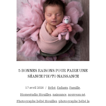
5 BONNES RAISONS POUR FAIRE UNE
SÉANCE PHOTO NAISSANCE
17 avril 2026
Bébé
,
Enfants
,
Famille
,
Homestudio Houilles
,
naissance
,
nouveau-né
,
Photographe bébé Houilles
,
photographe bébé la