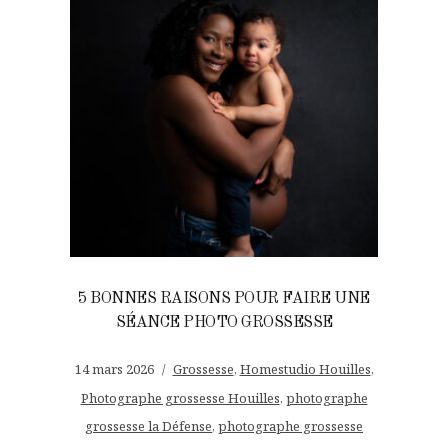
5 BONNES RAISONS POUR FAIRE UNE
SÉANCE PHOTO GROSSESSE
14 mars 2026
Grossesse
,
Homestudio Houilles
,
Photographe grossesse Houilles
,
photographe
grossesse la Défense
,
photographe grossesse