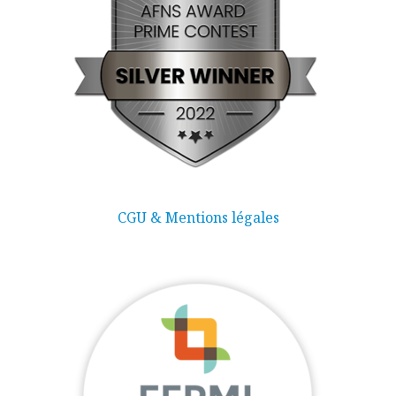
CGU & Mentions légales