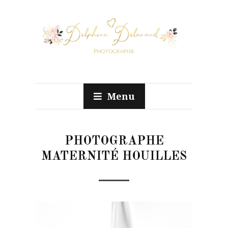
Menu
PHOTOGRAPHE
MATERNITÉ HOUILLES