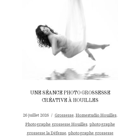
UNE SÉANCE PHOTO GROSSESSE
CRÉATIVE À HOUILLES
26 juillet 2026
Grossesse
,
Homestudio Houilles
,
Photographe grossesse Houilles
,
photographe
grossesse la Défense
,
photographe grossesse