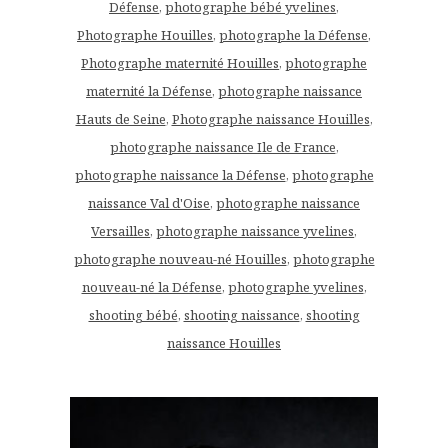
Défense
,
photographe bébé yvelines
,
Photographe Houilles
,
photographe la Défense
,
Photographe maternité Houilles
,
photographe
maternité la Défense
,
photographe naissance
Hauts de Seine
,
Photographe naissance Houilles
,
photographe naissance Ile de France
,
photographe naissance la Défense
,
photographe
naissance Val d'Oise
,
photographe naissance
Versailles
,
photographe naissance yvelines
,
photographe nouveau-né Houilles
,
photographe
nouveau-né la Défense
,
photographe yvelines
,
shooting bébé
,
shooting naissance
,
shooting
naissance Houilles