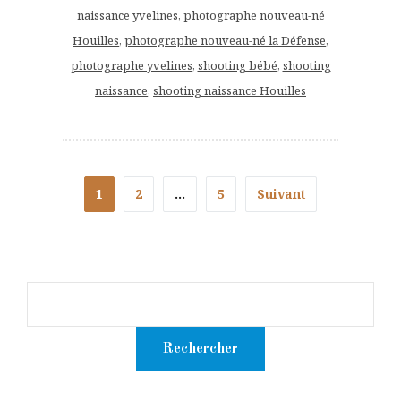
naissance yvelines
,
photographe nouveau-né
Houilles
,
photographe nouveau-né la Défense
,
photographe yvelines
,
shooting bébé
,
shooting
naissance
,
shooting naissance Houilles
1
2
…
5
Suivant