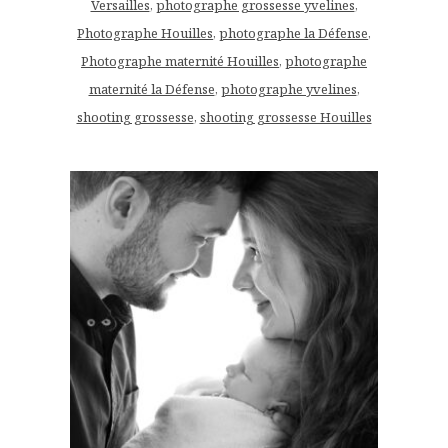
Versailles
,
photographe grossesse yvelines
,
Photographe Houilles
,
photographe la Défense
,
Photographe maternité Houilles
,
photographe
maternité la Défense
,
photographe yvelines
,
shooting grossesse
,
shooting grossesse Houilles