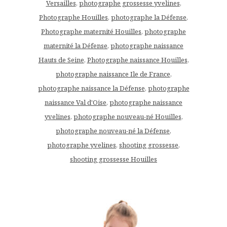
Versailles
,
photographe grossesse yvelines
,
Photographe Houilles
,
photographe la Défense
,
Photographe maternité Houilles
,
photographe
maternité la Défense
,
photographe naissance
Hauts de Seine
,
Photographe naissance Houilles
,
photographe naissance Ile de France
,
photographe naissance la Défense
,
photographe
naissance Val d'Oise
,
photographe naissance
yvelines
,
photographe nouveau-né Houilles
,
photographe nouveau-né la Défense
,
photographe yvelines
,
shooting grossesse
,
shooting grossesse Houilles