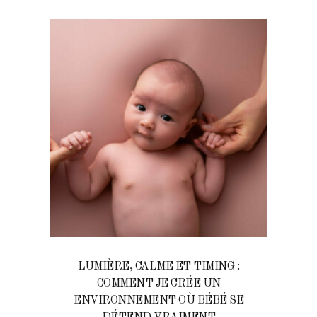
LUMIÈRE, CALME ET TIMING :
COMMENT JE CRÉE UN
ENVIRONNEMENT OÙ BÉBÉ SE