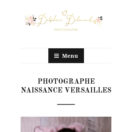
Menu
PHOTOGRAPHE
NAISSANCE VERSAILLES