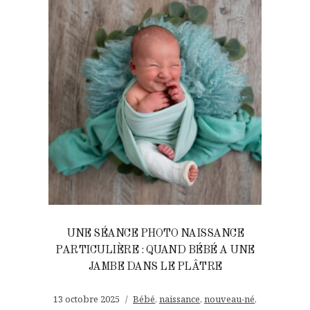
UNE SÉANCE PHOTO NAISSANCE
PARTICULIÈRE : QUAND BÉBÉ A UNE
JAMBE DANS LE PLÂTRE
13 octobre 2025
Bébé
,
naissance
,
nouveau-né
,