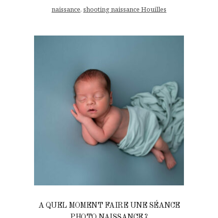
naissance
,
shooting naissance Houilles
A QUEL MOMENT FAIRE UNE SÉANCE
PHOTO NAISSANCE ?