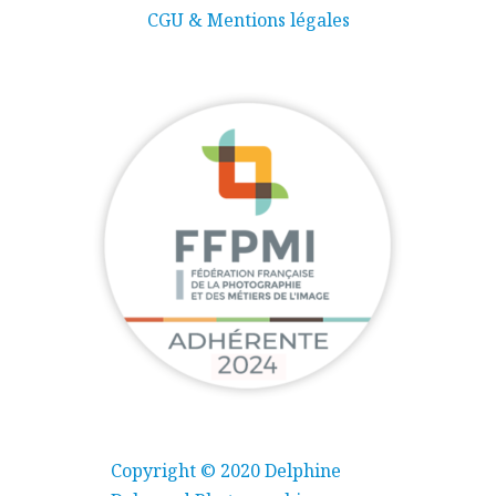
CGU & Mentions légales
Copyright © 2020 Delphine