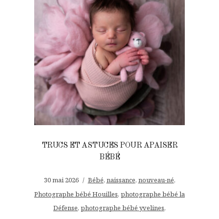
TRUCS ET ASTUCES POUR APAISER
BÉBÉ
30 mai 2026
Bébé
,
naissance
,
nouveau-né
,
Photographe bébé Houilles
,
photographe bébé la
Défense
,
photographe bébé yvelines
,