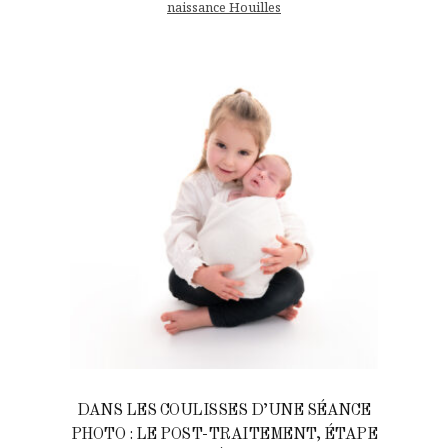
naissance Houilles
DANS LES COULISSES D’UNE SÉANCE
PHOTO : LE POST-TRAITEMENT, ÉTAPE