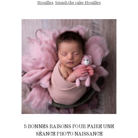
Houilles
,
Smash the cake Houilles
5 BONNES RAISONS POUR FAIRE UNE
SÉANCE PHOTO NAISSANCE