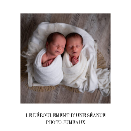
LE DÉROULEMENT D’UNE SÉANCE
PHOTO JUMEAUX