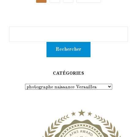
CATÉGORIES