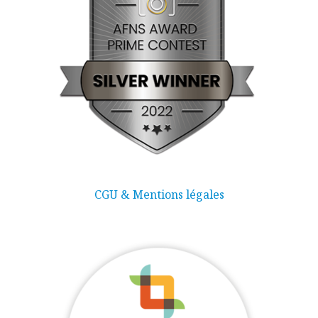
CGU & Mentions légales