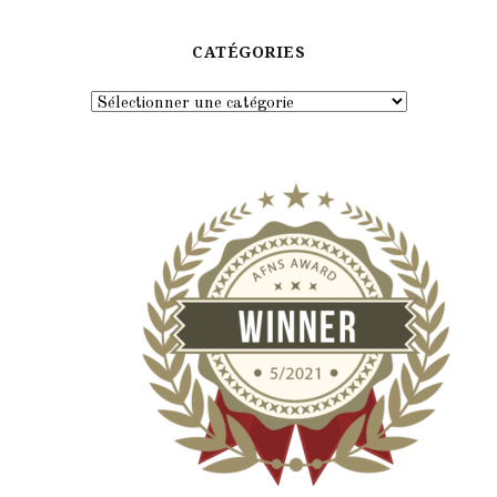
CATÉGORIES