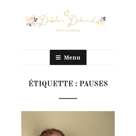
Menu
ÉTIQUETTE :
PAUSES