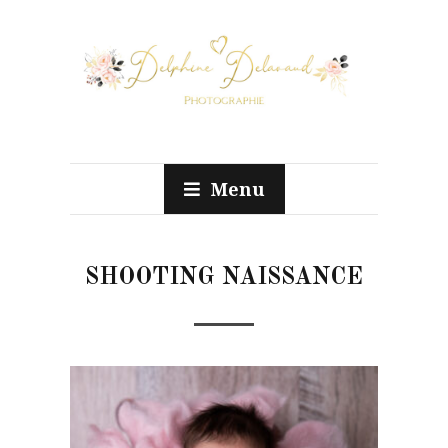
Menu
SHOOTING NAISSANCE