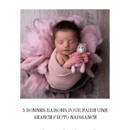
5 BONNES RAISONS POUR FAIRE UNE
SÉANCE PHOTO NAISSANCE