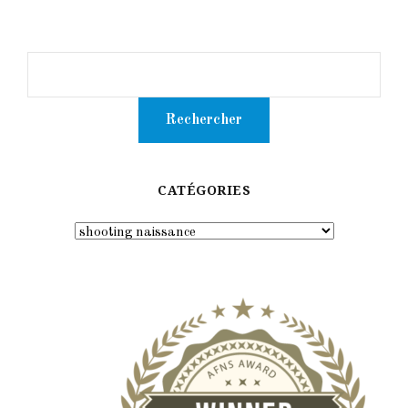
CATÉGORIES