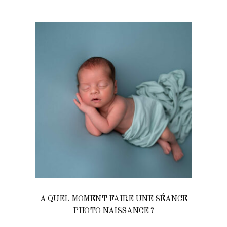
A QUEL MOMENT FAIRE UNE SÉANCE
PHOTO NAISSANCE ?