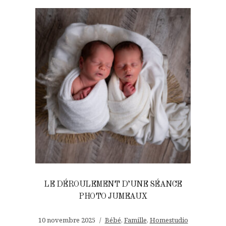
LE DÉROULEMENT D’UNE SÉANCE
PHOTO JUMEAUX
10 novembre 2025
Bébé
,
Famille
,
Homestudio