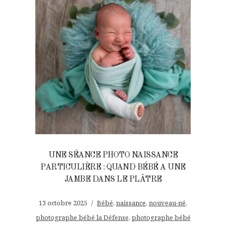
UNE SÉANCE PHOTO NAISSANCE
PARTICULIÈRE : QUAND BÉBÉ A UNE
JAMBE DANS LE PLÂTRE
13 octobre 2025
Bébé
,
naissance
,
nouveau-né
,
photographe bébé la Défense
,
photographe bébé