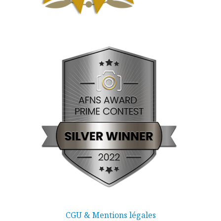
CGU & Mentions légales