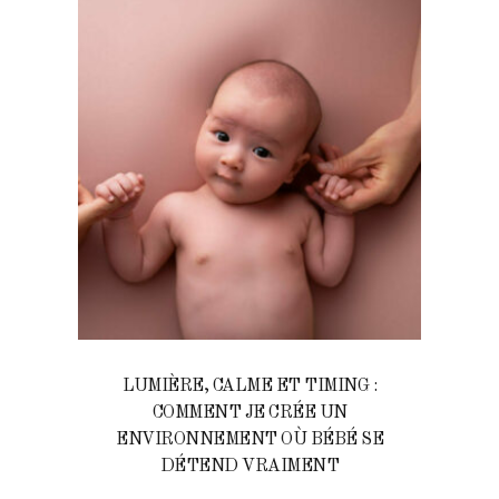
LUMIÈRE, CALME ET TIMING :
COMMENT JE CRÉE UN
ENVIRONNEMENT OÙ BÉBÉ SE
DÉTEND VRAIMENT