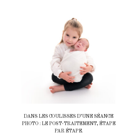
DANS LES COULISSES D’UNE SÉANCE
PHOTO : LE POST-TRAITEMENT, ÉTAPE
PAR ÉTAPE.