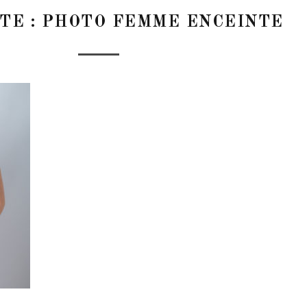
TE :
PHOTO FEMME ENCEINTE