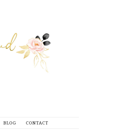
BLOG
CONTACT