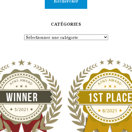
CATÉGORIES