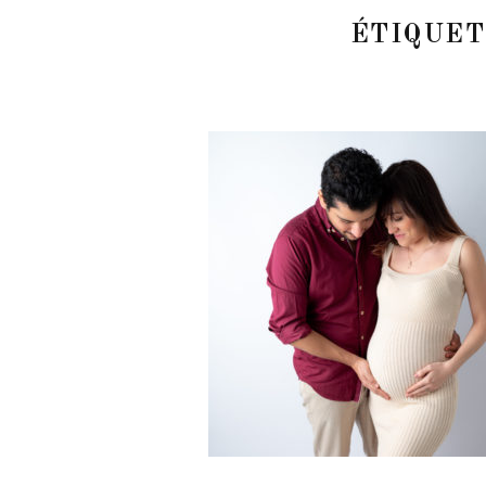
ÉTIQUET