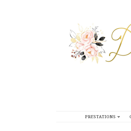
PRESTATIONS