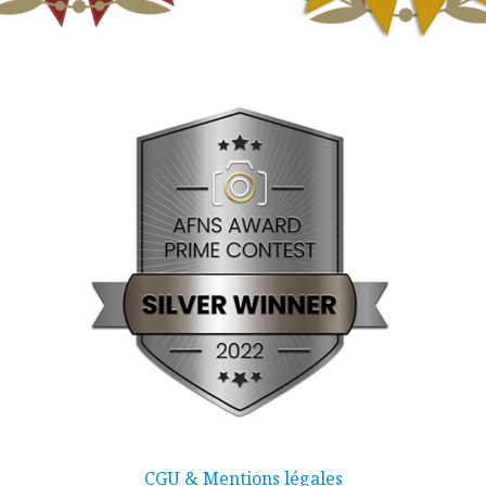
CGU & Mentions légales