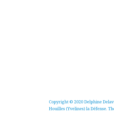
Copyright © 2020 Delphine Delava
Houilles (Yvelines) la Défense.
Th