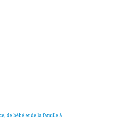
, de bébé et de la famille à