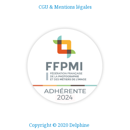
CGU & Mentions légales
Copyright © 2020 Delphine