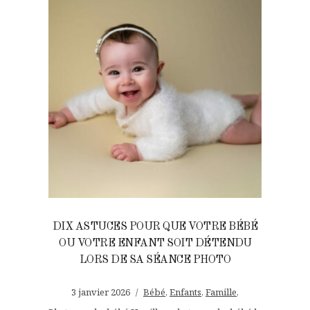
DIX ASTUCES POUR QUE VOTRE BÉBÉ
OU VOTRE ENFANT SOIT DÉTENDU
LORS DE SA SÉANCE PHOTO
3 janvier 2026
Bébé
,
Enfants
,
Famille
,