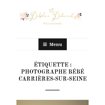
Menu
ÉTIQUETTE :
PHOTOGRAPHE BÉBÉ
CARRIÈRES-SUR-SEINE