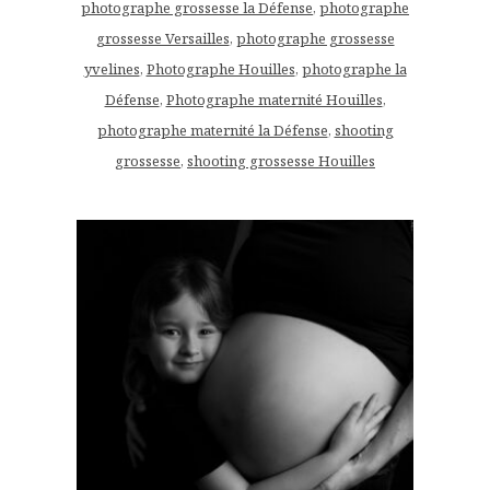
photographe grossesse la Défense
,
photographe
grossesse Versailles
,
photographe grossesse
yvelines
,
Photographe Houilles
,
photographe la
Défense
,
Photographe maternité Houilles
,
photographe maternité la Défense
,
shooting
grossesse
,
shooting grossesse Houilles