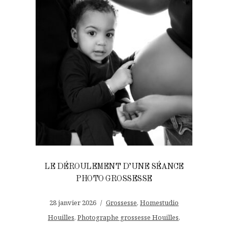
LE DÉROULEMENT D’UNE SÉANCE
PHOTO GROSSESSE
28 janvier 2026
Grossesse
,
Homestudio
Houilles
,
Photographe grossesse Houilles
,