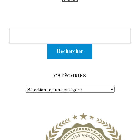
CATÉGORIES