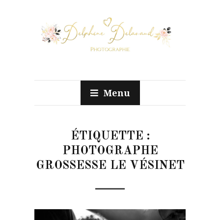
Menu
ÉTIQUETTE :
PHOTOGRAPHE
GROSSESSE LE VÉSINET