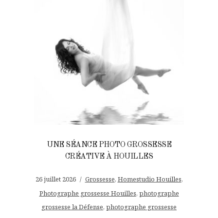
UNE SÉANCE PHOTO GROSSESSE
CRÉATIVE À HOUILLES
26 juillet 2026
Grossesse
,
Homestudio Houilles
,
Photographe grossesse Houilles
,
photographe
grossesse la Défense
,
photographe grossesse