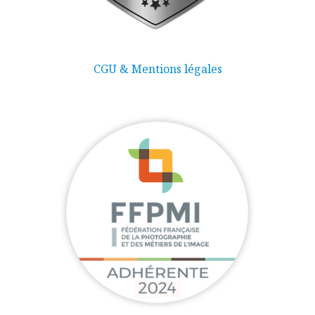
CGU & Mentions légales