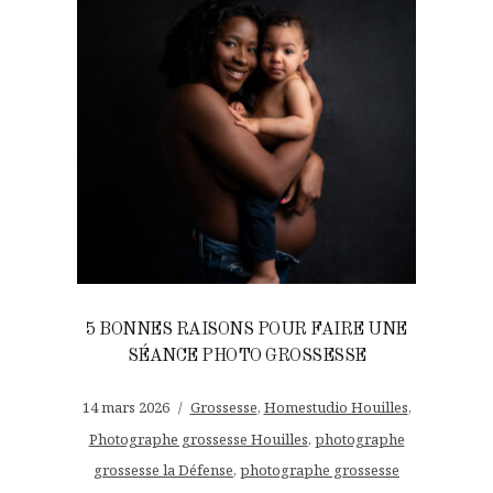
5 BONNES RAISONS POUR FAIRE UNE
SÉANCE PHOTO GROSSESSE
14 mars 2026
Grossesse
,
Homestudio Houilles
,
Photographe grossesse Houilles
,
photographe
grossesse la Défense
,
photographe grossesse