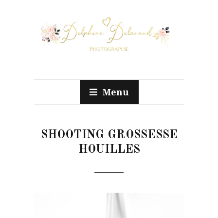
Menu
SHOOTING GROSSESSE
HOUILLES