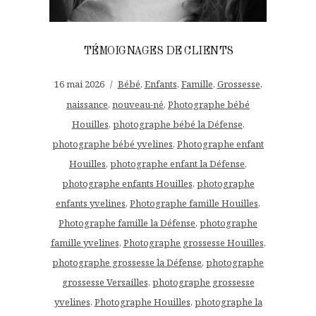
TÉMOIGNAGES DE CLIENTS
16 mai 2026
Bébé
,
Enfants
,
Famille
,
Grossesse
,
naissance
,
nouveau-né
,
Photographe bébé
Houilles
,
photographe bébé la Défense
,
photographe bébé yvelines
,
Photographe enfant
Houilles
,
photographe enfant la Défense
,
photographe enfants Houilles
,
photographe
enfants yvelines
,
Photographe famille Houilles
,
Photographe famille la Défense
,
photographe
famille yvelines
,
Photographe grossesse Houilles
,
photographe grossesse la Défense
,
photographe
grossesse Versailles
,
photographe grossesse
yvelines
,
Photographe Houilles
,
photographe la