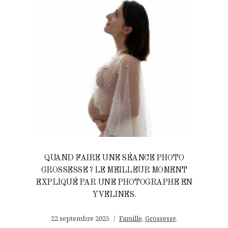
QUAND FAIRE UNE SÉANCE PHOTO
GROSSESSE ? LE MEILLEUR MOMENT
EXPLIQUÉ PAR UNE PHOTOGRAPHE EN
YVELINES.
22 septembre 2025
Famille
,
Grossesse
,