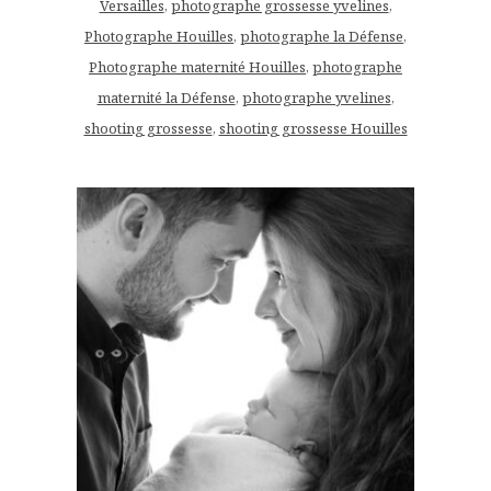
Versailles
,
photographe grossesse yvelines
,
Photographe Houilles
,
photographe la Défense
,
Photographe maternité Houilles
,
photographe
maternité la Défense
,
photographe yvelines
,
shooting grossesse
,
shooting grossesse Houilles