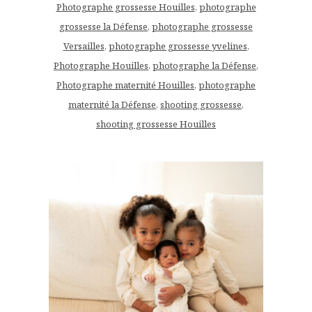
Photographe grossesse Houilles
,
photographe
grossesse la Défense
,
photographe grossesse
Versailles
,
photographe grossesse yvelines
,
Photographe Houilles
,
photographe la Défense
,
Photographe maternité Houilles
,
photographe
maternité la Défense
,
shooting grossesse
,
shooting grossesse Houilles