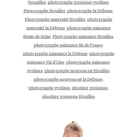
Versailles
,
photographe grossesse yvelines
,
Photographe Houilles
,
photographe la Défense
,
Photographe maternité Houilles
,
photographe
maternité la Défense
,
photographe naissance
Hauts de Seine
,
Photographe naissance Houilles
,
photographe naissance Ile de France
,
photographe naissance la Défense
,
photographe
naissance Val d'Oise
,
photographe naissance
yvelines
,
photographe nouveau-né Houilles
,
photographe nouveau-né la Défense
,
photographe yvelines
,
shooting grossesse
,
shooting grossesse Houilles