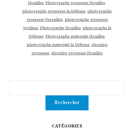
Houilles
,
Photographe grossesse Houilles
,
photographe grossesse la Défense
,
photographe
grossesse Versailles
,
photographe grossesse
yvelines
,
Photographe Houilles
,
photographe la
Défense
,
Photographe maternité Houilles
,
photographe maternité la Défense
,
shooting
grossesse
,
shooting grossesse Houilles
CATÉGORIES