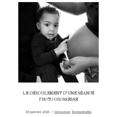
LE DÉROULEMENT D’UNE SÉANCE
PHOTO GROSSESSE
28 janvier 2026
Grossesse
,
Homestudio