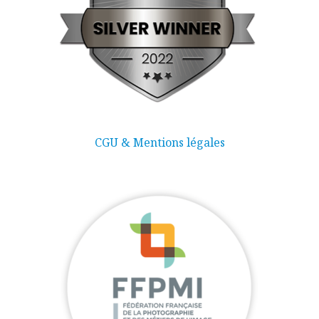
CGU & Mentions légales