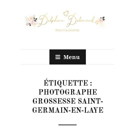
Menu
ÉTIQUETTE :
PHOTOGRAPHE
GROSSESSE SAINT-
GERMAIN-EN-LAYE