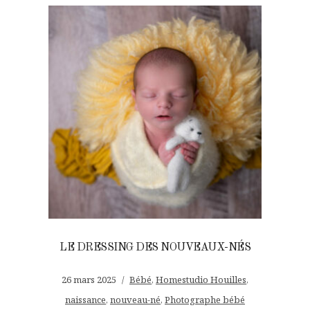
LE DRESSING DES NOUVEAUX-NÉS
26 mars 2025
Bébé
,
Homestudio Houilles
,
naissance
,
nouveau-né
,
Photographe bébé