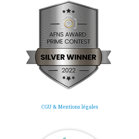
CGU & Mentions légales