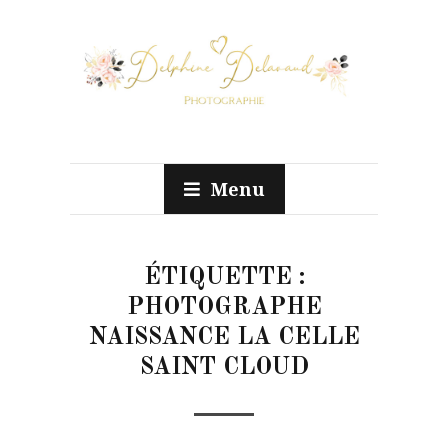
Menu
ÉTIQUETTE :
PHOTOGRAPHE
NAISSANCE LA CELLE
SAINT CLOUD