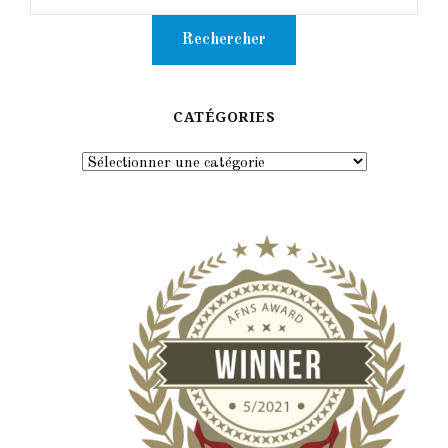
CATÉGORIES