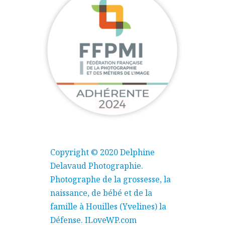
Copyright © 2020 Delphine
Delavaud Photographie.
Photographe de la grossesse, la
naissance, de bébé et de la
famille à Houilles (Yvelines) la
Défense.
ILoveWP.com