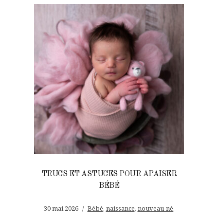
TRUCS ET ASTUCES POUR APAISER
BÉBÉ
30 mai 2026
Bébé
,
naissance
,
nouveau-né
,