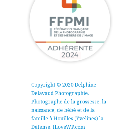
Copyright © 2020 Delphine
Delavaud Photographie.
Photographe de la grossesse, la
naissance, de bébé et de la
famille à Houilles (Yvelines) la
Défense.
ILoveWP.com