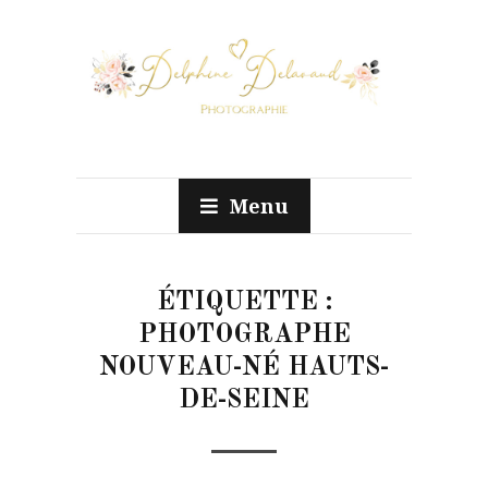
Menu
ÉTIQUETTE :
PHOTOGRAPHE
NOUVEAU-NÉ HAUTS-
DE-SEINE