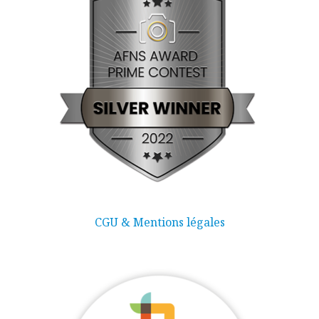
CGU & Mentions légales