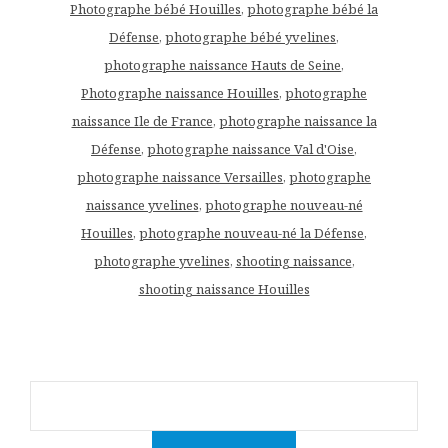
Photographe bébé Houilles
,
photographe bébé la
Défense
,
photographe bébé yvelines
,
photographe naissance Hauts de Seine
,
Photographe naissance Houilles
,
photographe
naissance Ile de France
,
photographe naissance la
Défense
,
photographe naissance Val d'Oise
,
photographe naissance Versailles
,
photographe
naissance yvelines
,
photographe nouveau-né
Houilles
,
photographe nouveau-né la Défense
,
photographe yvelines
,
shooting naissance
,
shooting naissance Houilles