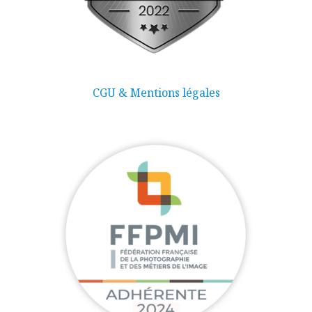
CGU & Mentions légales