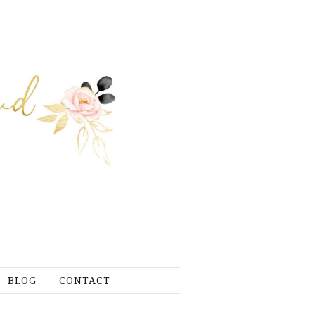
BLOG
CONTACT