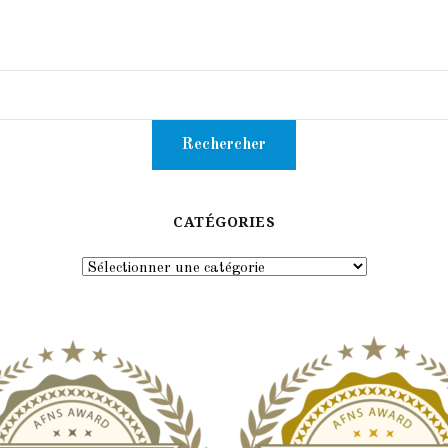
CATÉGORIES