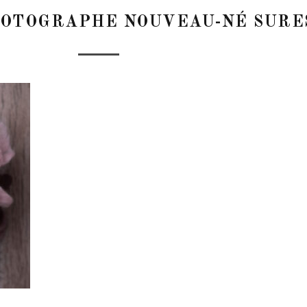
OTOGRAPHE NOUVEAU-NÉ SURE