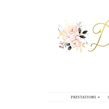
PRESTATIONS