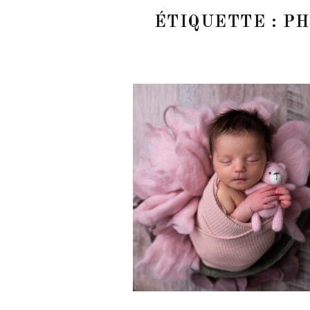
ÉTIQUETTE :
PH