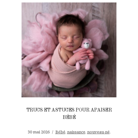
TRUCS ET ASTUCES POUR APAISER
BÉBÉ
30 mai 2026
Bébé
,
naissance
,
nouveau-né
,