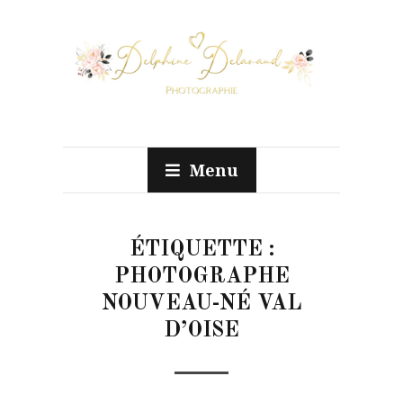
Menu
ÉTIQUETTE :
PHOTOGRAPHE
NOUVEAU-NÉ VAL
D’OISE