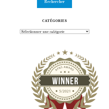
CATÉGORIES