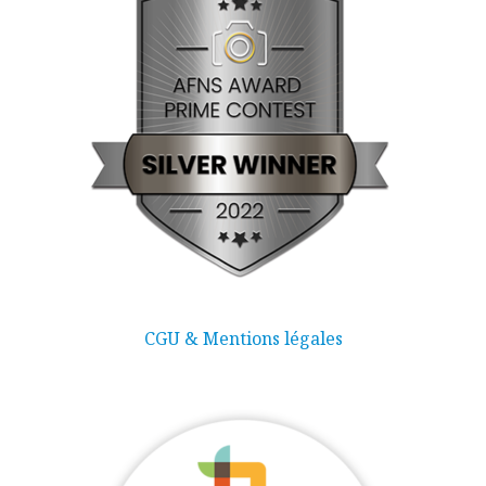
CGU & Mentions légales