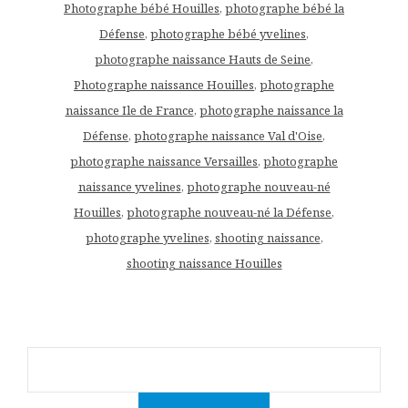
Photographe bébé Houilles
,
photographe bébé la
Défense
,
photographe bébé yvelines
,
photographe naissance Hauts de Seine
,
Photographe naissance Houilles
,
photographe
naissance Ile de France
,
photographe naissance la
Défense
,
photographe naissance Val d'Oise
,
photographe naissance Versailles
,
photographe
naissance yvelines
,
photographe nouveau-né
Houilles
,
photographe nouveau-né la Défense
,
photographe yvelines
,
shooting naissance
,
shooting naissance Houilles