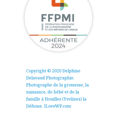
Copyright © 2020 Delphine
Delavaud Photographie.
Photographe de la grossesse, la
naissance, de bébé et de la
famille à Houilles (Yvelines) la
Défense.
ILoveWP.com