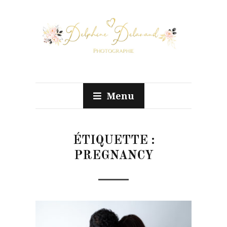
Menu
ÉTIQUETTE :
PREGNANCY