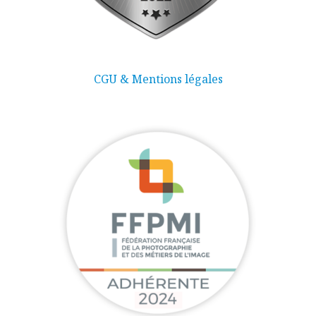
CGU & Mentions légales