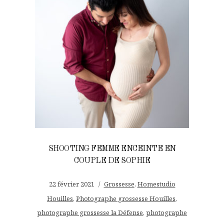
SHOOTING FEMME ENCEINTE EN
COUPLE DE SOPHIE
22 février 2021
Grossesse
,
Homestudio
Houilles
,
Photographe grossesse Houilles
,
photographe grossesse la Défense
,
photographe