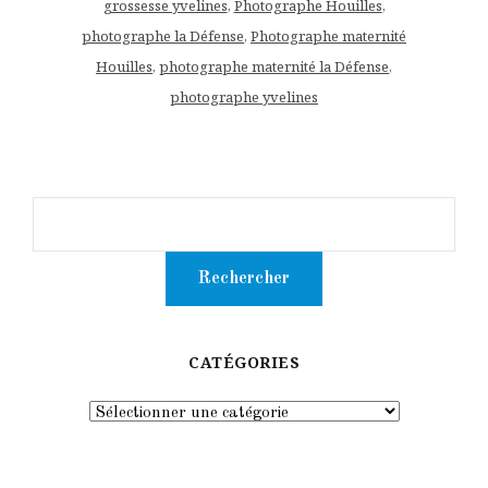
grossesse yvelines
,
Photographe Houilles
,
photographe la Défense
,
Photographe maternité
Houilles
,
photographe maternité la Défense
,
photographe yvelines
CATÉGORIES