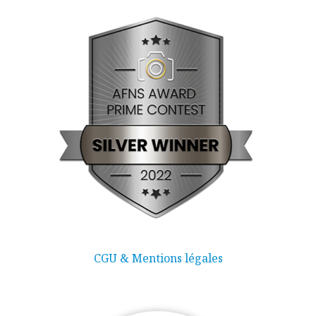
CGU & Mentions légales