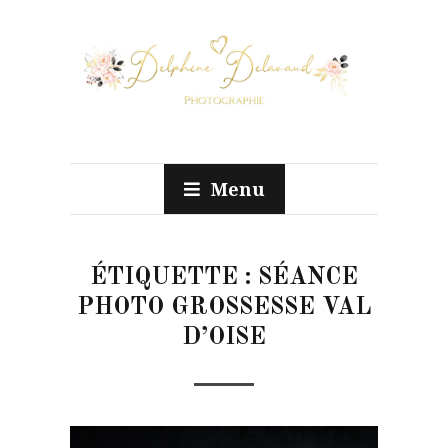
Menu
ÉTIQUETTE :
SÉANCE
PHOTO GROSSESSE VAL
D’OISE