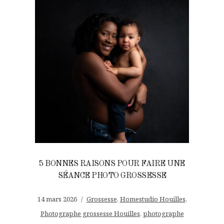
5 BONNES RAISONS POUR FAIRE UNE
SÉANCE PHOTO GROSSESSE
14 mars 2026
Grossesse
,
Homestudio Houilles
,
Photographe grossesse Houilles
,
photographe