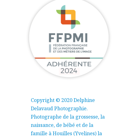
Copyright © 2020 Delphine
Delavaud Photographie.
Photographe de la grossesse, la
naissance, de bébé et de la
famille à Houilles (Yvelines) la