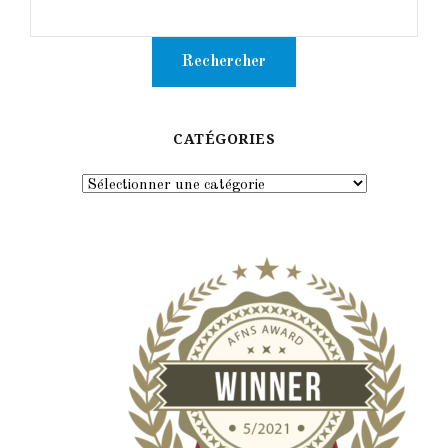
CATÉGORIES