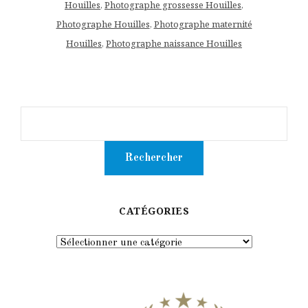
Houilles
,
Photographe grossesse Houilles
,
Photographe Houilles
,
Photographe maternité
Houilles
,
Photographe naissance Houilles
CATÉGORIES