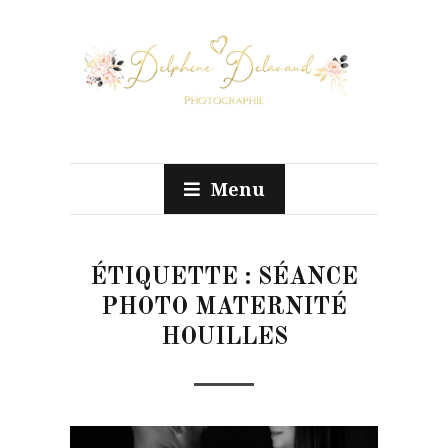
Menu
ÉTIQUETTE :
SÉANCE
PHOTO MATERNITÉ
HOUILLES