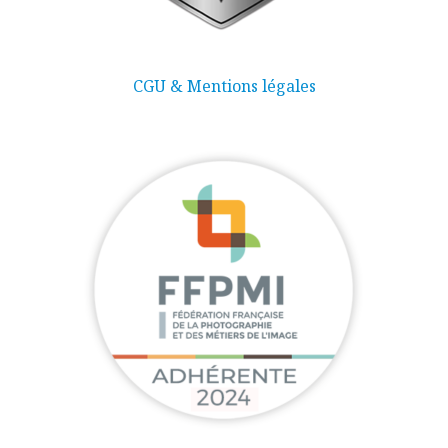
CGU & Mentions légales