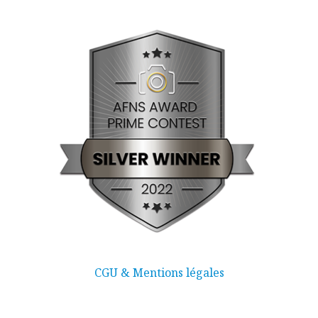
CGU & Mentions légales