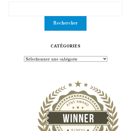
CATÉGORIES