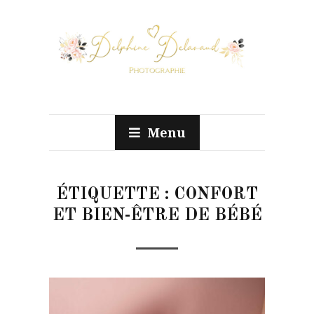
Menu
ÉTIQUETTE :
CONFORT
ET BIEN-ÊTRE DE BÉBÉ