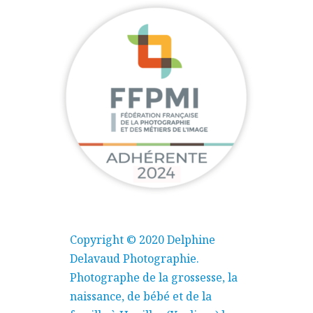
Copyright © 2020 Delphine
Delavaud Photographie.
Photographe de la grossesse, la
naissance, de bébé et de la