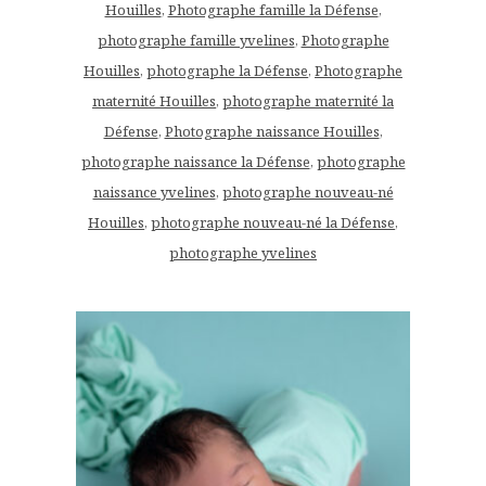
Houilles
,
Photographe famille la Défense
,
photographe famille yvelines
,
Photographe
Houilles
,
photographe la Défense
,
Photographe
maternité Houilles
,
photographe maternité la
Défense
,
Photographe naissance Houilles
,
photographe naissance la Défense
,
photographe
naissance yvelines
,
photographe nouveau-né
Houilles
,
photographe nouveau-né la Défense
,
photographe yvelines