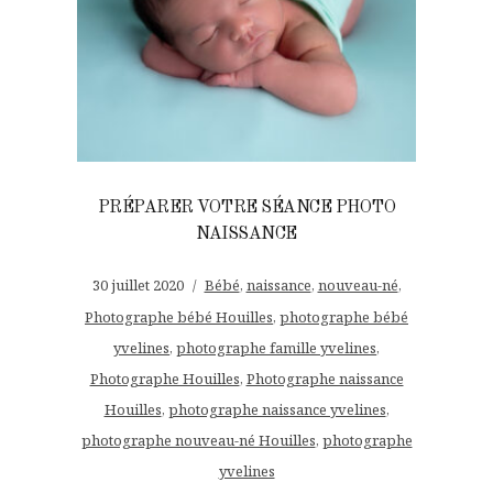
PRÉPARER VOTRE SÉANCE PHOTO
NAISSANCE
30 juillet 2020
Bébé
,
naissance
,
nouveau-né
,
Photographe bébé Houilles
,
photographe bébé
yvelines
,
photographe famille yvelines
,
Photographe Houilles
,
Photographe naissance
Houilles
,
photographe naissance yvelines
,
photographe nouveau-né Houilles
,
photographe
yvelines