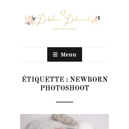
Menu
ÉTIQUETTE :
NEWBORN
PHOTOSHOOT