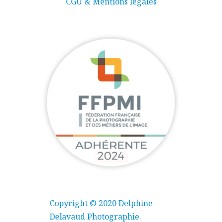
CGU & Mentions légales
Copyright © 2020 Delphine
Delavaud Photographie.