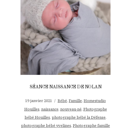
SÉANCE NAISSANCE DE NOLAN
19 janvier 2021
Bébé
,
Famille
,
Homestudio
Houilles
,
naissance
,
nouveau-né
,
Photographe
bébé Houilles
,
photographe bébé la Défense
,
photographe bébé yvelines
,
Photographe famille