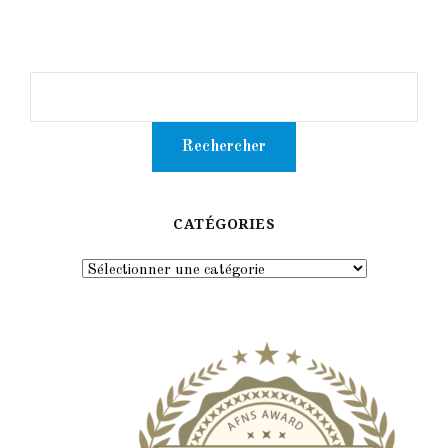
CATÉGORIES