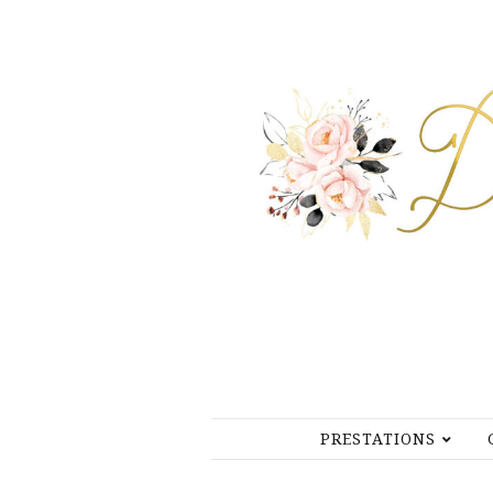
PRESTATIONS