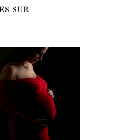
ES SUR