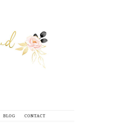
BLOG
CONTACT