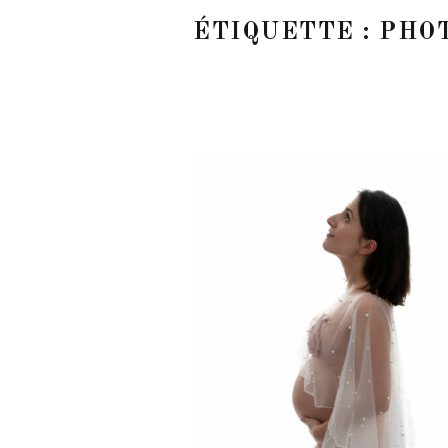
ÉTIQUETTE :
PHO