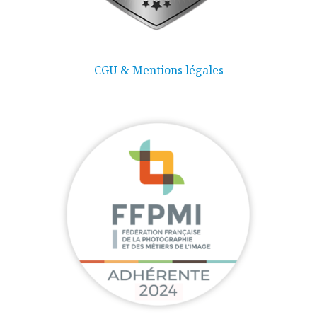
CGU & Mentions légales