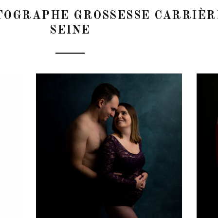
TOGRAPHE GROSSESSE CARRIÈR
SEINE