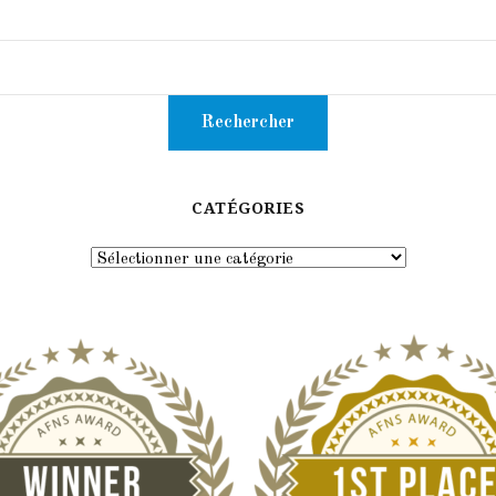
CATÉGORIES