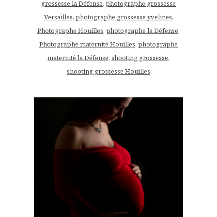
grossesse la Défense
,
photographe grossesse
Versailles
,
photographe grossesse yvelines
,
Photographe Houilles
,
photographe la Défense
,
Photographe maternité Houilles
,
photographe
maternité la Défense
,
shooting grossesse
,
shooting grossesse Houilles