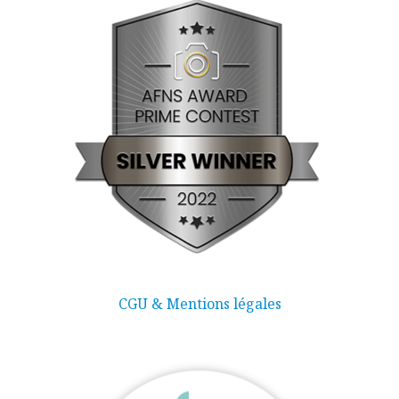
CGU & Mentions légales