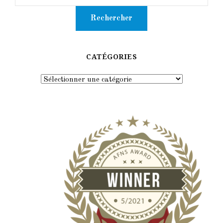
CATÉGORIES