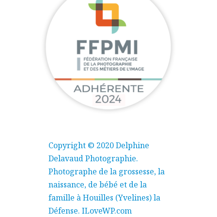
Copyright © 2020 Delphine
Delavaud Photographie.
Photographe de la grossesse, la
naissance, de bébé et de la
famille à Houilles (Yvelines) la
Défense.
ILoveWP.com