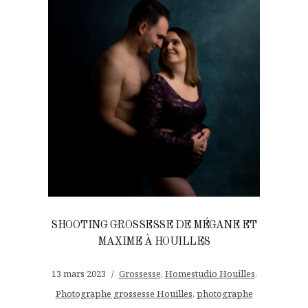
SHOOTING GROSSESSE DE MÉGANE ET
MAXIME À HOUILLES
13 mars 2023
Grossesse
,
Homestudio Houilles
,
Photographe grossesse Houilles
,
photographe