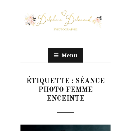
Menu
ÉTIQUETTE :
SÉANCE
PHOTO FEMME
ENCEINTE