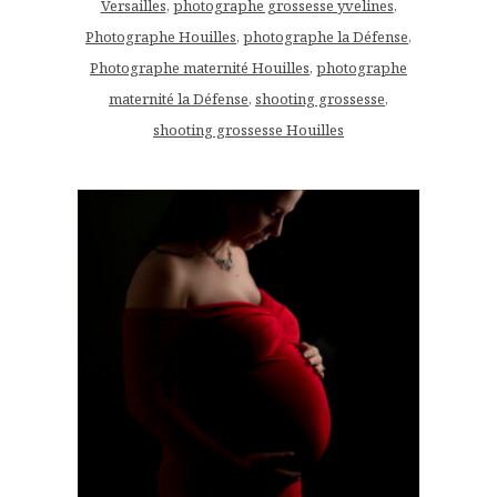
Versailles
,
photographe grossesse yvelines
,
Photographe Houilles
,
photographe la Défense
,
Photographe maternité Houilles
,
photographe
maternité la Défense
,
shooting grossesse
,
shooting grossesse Houilles