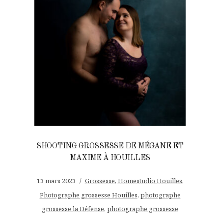
SHOOTING GROSSESSE DE MÉGANE ET
MAXIME À HOUILLES
13 mars 2023
Grossesse
,
Homestudio Houilles
,
Photographe grossesse Houilles
,
photographe
grossesse la Défense
,
photographe grossesse