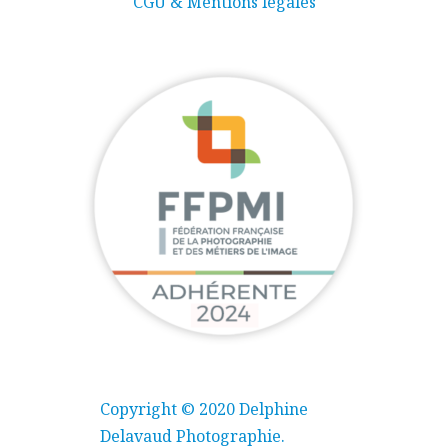
CGU & Mentions légales
Copyright © 2020 Delphine
Delavaud Photographie.