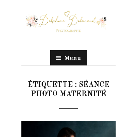
Menu
ÉTIQUETTE :
SÉANCE
PHOTO MATERNITÉ