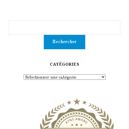
CATÉGORIES