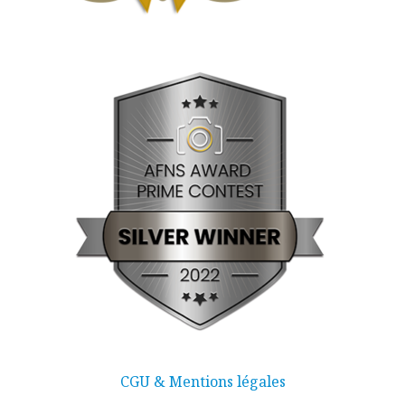
CGU & Mentions légales