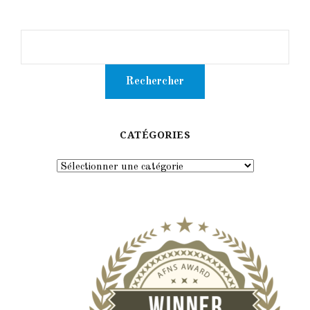
CATÉGORIES