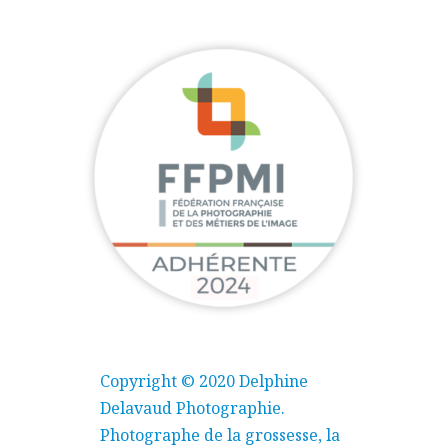
Copyright © 2020 Delphine
Delavaud Photographie.
Photographe de la grossesse, la