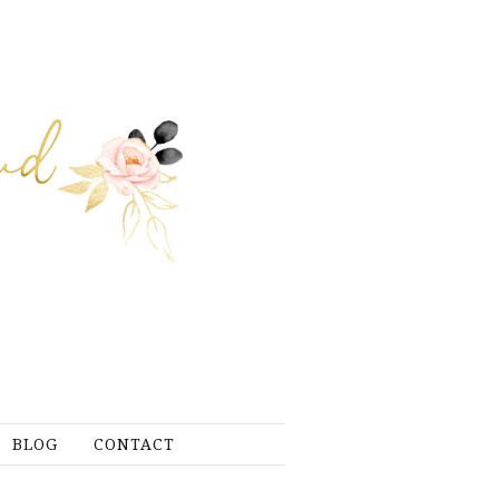
BLOG
CONTACT