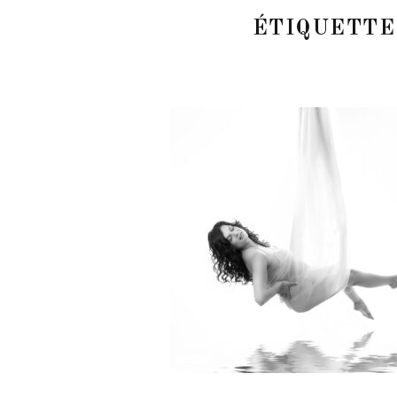
ÉTIQUETTE