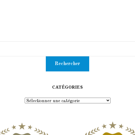
CATÉGORIES