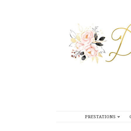
PRESTATIONS