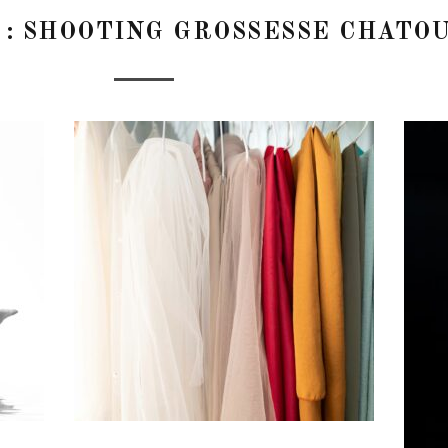
 :
SHOOTING GROSSESSE CHATO