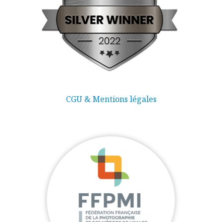
CGU & Mentions légales