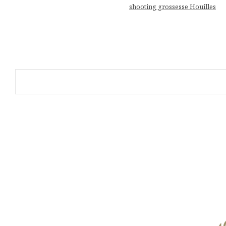
shooting grossesse Houilles