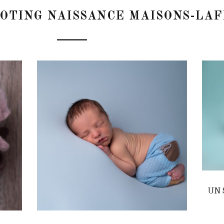
OTING NAISSANCE MAISONS-LAF
UN 