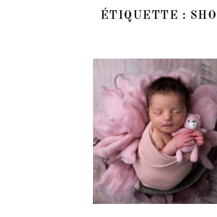
ÉTIQUETTE :
SHO