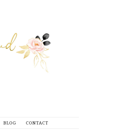
BLOG
CONTACT