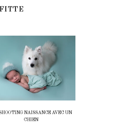
FITTE
SHOOTING NAISSANCE AVEC UN
CHIEN