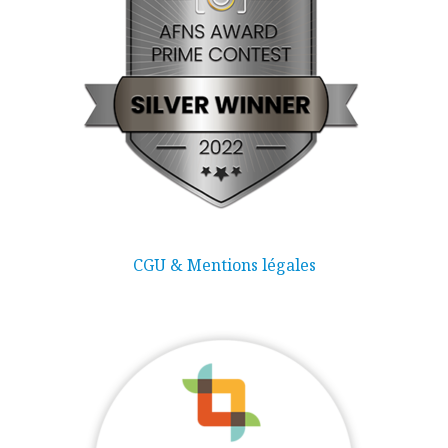
CGU & Mentions légales