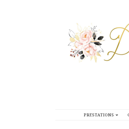
PRESTATIONS