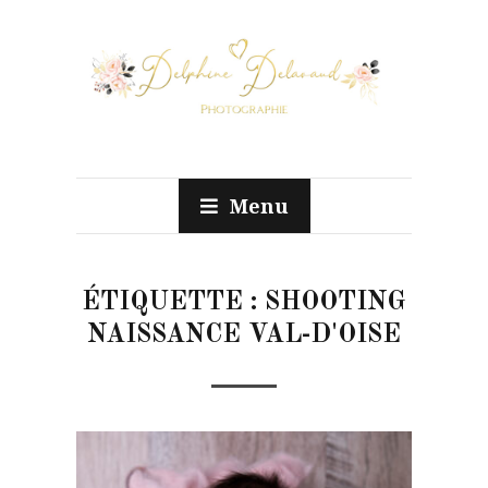
Menu
ÉTIQUETTE :
SHOOTING
NAISSANCE VAL-D'OISE