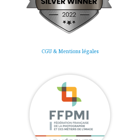
CGU & Mentions légales