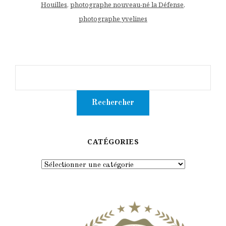
Houilles
,
photographe nouveau-né la Défense
,
photographe yvelines
CATÉGORIES