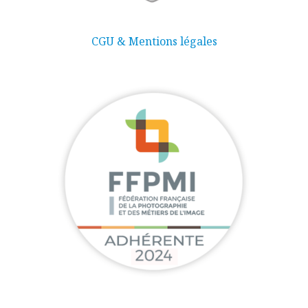
CGU & Mentions légales