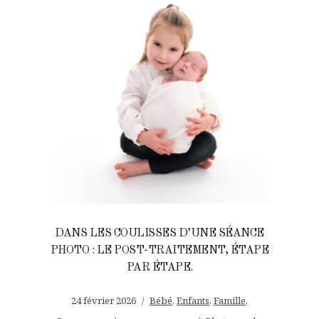
DANS LES COULISSES D’UNE SÉANCE
PHOTO : LE POST-TRAITEMENT, ÉTAPE
PAR ÉTAPE.
24 février 2026
Bébé
,
Enfants
,
Famille
,