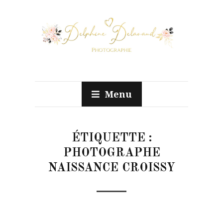
Menu
ÉTIQUETTE :
PHOTOGRAPHE
NAISSANCE CROISSY