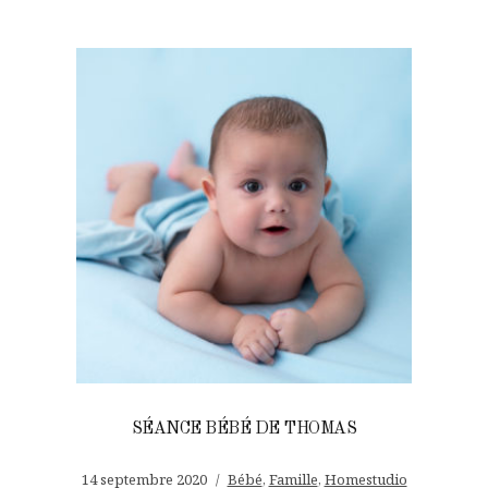
SÉANCE BÉBÉ DE THOMAS
14 septembre 2020
Bébé
,
Famille
,
Homestudio