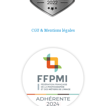
CGU & Mentions légales