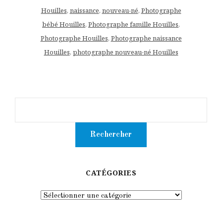
Houilles
,
naissance
,
nouveau-né
,
Photographe
bébé Houilles
,
Photographe famille Houilles
,
Photographe Houilles
,
Photographe naissance
Houilles
,
photographe nouveau-né Houilles
CATÉGORIES