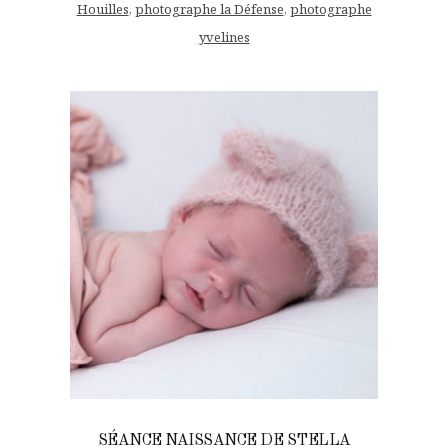
Houilles
,
photographe la Défense
,
photographe
yvelines
SÉANCE NAISSANCE DE STELLA