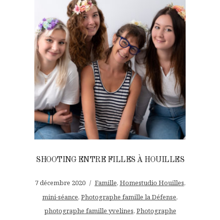
SHOOTING ENTRE FILLES À HOUILLES
7 décembre 2020
Famille
,
Homestudio Houilles
,
mini-séance
,
Photographe famille la Défense
,
photographe famille yvelines
,
Photographe