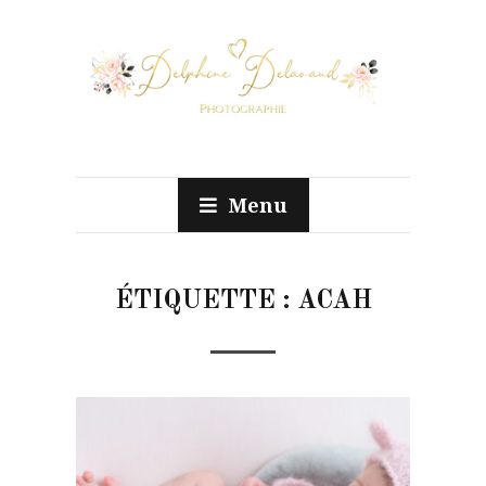
Menu
ÉTIQUETTE :
ACAH