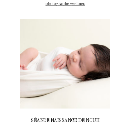
photographe yvelines
SÉANCE NAISSANCE DE NOUH