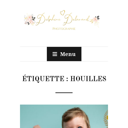
Menu
ÉTIQUETTE :
HOUILLES