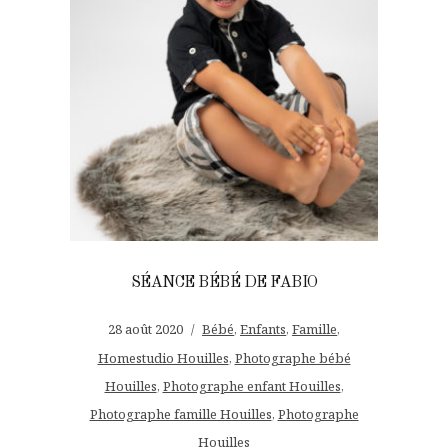
SÉANCE BÉBÉ DE FABIO
28 août 2020
Bébé
,
Enfants
,
Famille
,
Homestudio Houilles
,
Photographe bébé
Houilles
,
Photographe enfant Houilles
,
Photographe famille Houilles
,
Photographe
Houilles