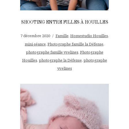
SHOOTING ENTRE FILLES À HOUILLES
7 décembre 2020
Famille
,
Homestudio Houilles
,
mini-séance
,
Photographe famille la Défense
,
photographe famille yvelines
,
Photographe
Houilles
,
photographe la Défense
,
photographe
yvelines