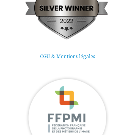
CGU & Mentions légales