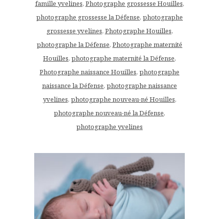
famille yvelines
,
Photographe grossesse Houilles
,
photographe grossesse la Défense
,
photographe
grossesse yvelines
,
Photographe Houilles
,
photographe la Défense
,
Photographe maternité
Houilles
,
photographe maternité la Défense
,
Photographe naissance Houilles
,
photographe
naissance la Défense
,
photographe naissance
yvelines
,
photographe nouveau-né Houilles
,
photographe nouveau-né la Défense
,
photographe yvelines