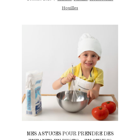
Houilles
MES ASTUCES POUR PRENDRE DES