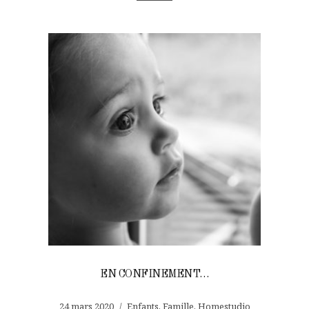
EN CONFINEMENT…
24 mars 2020
Enfants
,
Famille
,
Homestudio