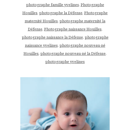
photographe famille yvelines
,
Photographe
Houilles
,
photographe la Défense
,
Photographe
maternité Houilles
,
photographe maternité la
Défense
,
Photographe naissance Houilles
,
photographe naissance la Défense
,
photographe
naissance yvelines
,
photographe nouveau-né
Houilles
,
photographe nouveau-né la Défense
,
photographe yvelines