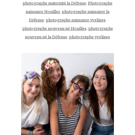
photographe maternité la Défense
,
Photographe
naissance Houilles
,
photographe naissance la
Défense
,
photographe naissance yvelines
,
photographe nouveau-né Houilles
,
photographe
nouveau-né la Défense
,
photographe yvelines